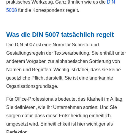
praktisches Werkzeug. Ganz ähnlich wie es die
DIN
5008
für die Korrespondenz regelt.
Was die DIN 5007 tatsächlich regelt
Die DIN 5007 ist eine Norm für Schreib- und
Gestaltungsregeln der Textverarbeitung. Sie enthält unter
anderem Vorgaben zur alphabetischen Sortierung von
Namen und Begriffen. Wichtig ist dabei, dass sie keine
gesetzliche Pflicht darstellt. Sie ist eine anerkannte
Organisationsgrundlage.
Für Office-Professionals bedeutet das Klarheit im Alltag.
Sie definieren, wie Ihr Unternehmen sortiert. Und Sie
sorgen dafür, dass diese Entscheidung einheitlich
umgesetzt wird. Einheitlichkeit ist hier wichtiger als
Perfektion.