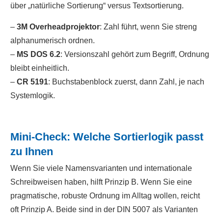
über „natürliche Sortierung“ versus Textsortierung.
–
3M Overheadprojektor
: Zahl führt, wenn Sie streng
alphanumerisch ordnen.
–
MS DOS 6.2
: Versionszahl gehört zum Begriff, Ordnung
bleibt einheitlich.
–
CR 5191
: Buchstabenblock zuerst, dann Zahl, je nach
Systemlogik.
Mini-Check: Welche Sortierlogik passt
zu Ihnen
Wenn Sie viele Namensvarianten und internationale
Schreibweisen haben, hilft Prinzip B. Wenn Sie eine
pragmatische, robuste Ordnung im Alltag wollen, reicht
oft Prinzip A. Beide sind in der DIN 5007 als Varianten