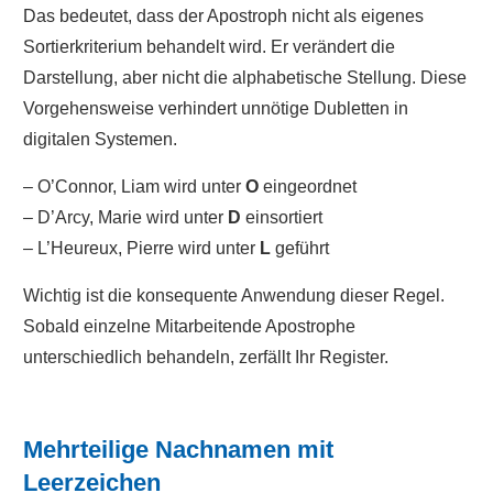
Das bedeutet, dass der Apostroph nicht als eigenes
Sortierkriterium behandelt wird. Er verändert die
Darstellung, aber nicht die alphabetische Stellung. Diese
Vorgehensweise verhindert unnötige Dubletten in
digitalen Systemen.
– O’Connor, Liam wird unter
O
eingeordnet
– D’Arcy, Marie wird unter
D
einsortiert
– L’Heureux, Pierre wird unter
L
geführt
Wichtig ist die konsequente Anwendung dieser Regel.
Sobald einzelne Mitarbeitende Apostrophe
unterschiedlich behandeln, zerfällt Ihr Register.
Mehrteilige Nachnamen mit
Leerzeichen