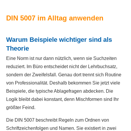
DIN 5007 im Alltag anwenden
Warum Beispiele wichtiger sind als
Theorie
Eine Norm ist nur dann nützlich, wenn sie Suchzeiten
reduziert. Im Büro entscheidet nicht der Lehrbuchsatz,
sondern der Zweifelsfall. Genau dort trennt sich Routine
von Professionalität. Deshalb bekommen Sie jetzt viele
Beispiele, die typische Ablagefragen abdecken. Die
Logik bleibt dabei konstant, denn Mischformen sind Ihr
größter Feind.
Die DIN 5007 beschreibt Regeln zum Ordnen von
Schriftzeichenfolgen und Namen. Sie existiert in zwei