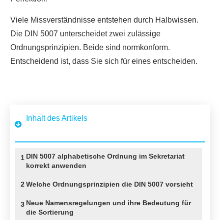
Viele Missverständnisse entstehen durch Halbwissen.
Die DIN 5007 unterscheidet zwei zulässige
Ordnungsprinzipien. Beide sind normkonform.
Entscheidend ist, dass Sie sich für eines entscheiden.
Inhalt des Artikels
DIN 5007 alphabetische Ordnung im Sekretariat
1
korrekt anwenden
2
Welche Ordnungsprinzipien die DIN 5007 vorsieht
Neue Namensregelungen und ihre Bedeutung für
3
die Sortierung