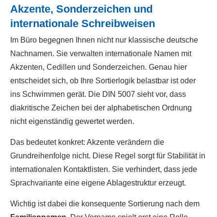
Akzente, Sonderzeichen und
internationale Schreibweisen
Im Büro begegnen Ihnen nicht nur klassische deutsche
Nachnamen. Sie verwalten internationale Namen mit
Akzenten, Cedillen und Sonderzeichen. Genau hier
entscheidet sich, ob Ihre Sortierlogik belastbar ist oder
ins Schwimmen gerät. Die DIN 5007 sieht vor, dass
diakritische Zeichen bei der alphabetischen Ordnung
nicht eigenständig gewertet werden.
Das bedeutet konkret: Akzente verändern die
Grundreihenfolge nicht. Diese Regel sorgt für Stabilität in
internationalen Kontaktlisten. Sie verhindert, dass jede
Sprachvariante eine eigene Ablagestruktur erzeugt.
Wichtig ist dabei die konsequente Sortierung nach dem