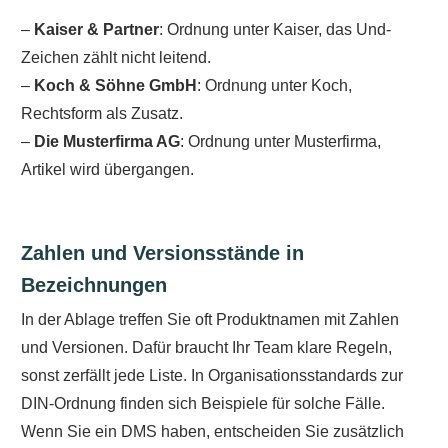
–
Kaiser & Partner
: Ordnung unter Kaiser, das Und-
Zeichen zählt nicht leitend.
–
Koch & Söhne GmbH
: Ordnung unter Koch,
Rechtsform als Zusatz.
–
Die Musterfirma AG
: Ordnung unter Musterfirma,
Artikel wird übergangen.
Zahlen und Versionsstände in
Bezeichnungen
In der Ablage treffen Sie oft Produktnamen mit Zahlen
und Versionen. Dafür braucht Ihr Team klare Regeln,
sonst zerfällt jede Liste. In Organisationsstandards zur
DIN-Ordnung finden sich Beispiele für solche Fälle.
Wenn Sie ein DMS haben, entscheiden Sie zusätzlich