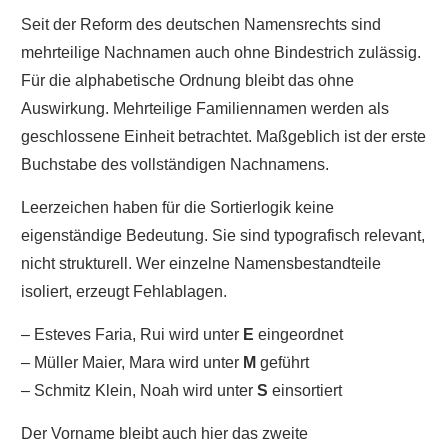
Seit der Reform des deutschen Namensrechts sind
mehrteilige Nachnamen auch ohne Bindestrich zulässig.
Für die alphabetische Ordnung bleibt das ohne
Auswirkung. Mehrteilige Familiennamen werden als
geschlossene Einheit betrachtet. Maßgeblich ist der erste
Buchstabe des vollständigen Nachnamens.
Leerzeichen haben für die Sortierlogik keine
eigenständige Bedeutung. Sie sind typografisch relevant,
nicht strukturell. Wer einzelne Namensbestandteile
isoliert, erzeugt Fehlablagen.
– Esteves Faria, Rui wird unter
E
eingeordnet
– Müller Maier, Mara wird unter
M
geführt
– Schmitz Klein, Noah wird unter
S
einsortiert
Der Vorname bleibt auch hier das zweite