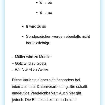
ö → oe
ü → ue
ß wird zu ss
Sonderzeichen werden ebenfalls nicht
berücksichtigt
– Müller wird zu Mueller
– Götz wird zu Goetz
– Weiß wird zu Weiss
Diese Variante eignet sich besonders bei
internationaler Datenverarbeitung. Sie schafft
eindeutige Vergleichbarkeit. Auch hier gilt
jedoch: Die Einheitlichkeit entscheidet.