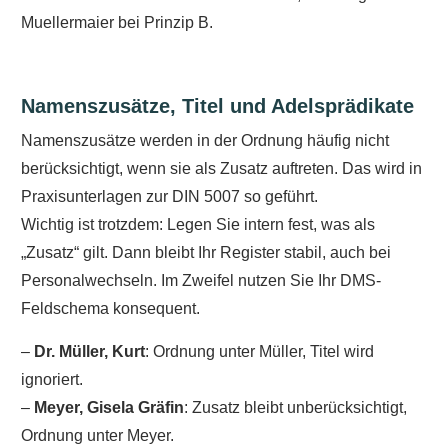
Muellermaier bei Prinzip B.
Namenszusätze, Titel und Adelsprädikate
Namenszusätze werden in der Ordnung häufig nicht
berücksichtigt, wenn sie als Zusatz auftreten. Das wird in
Praxisunterlagen zur DIN 5007 so geführt.
Wichtig ist trotzdem: Legen Sie intern fest, was als
„Zusatz“ gilt. Dann bleibt Ihr Register stabil, auch bei
Personalwechseln. Im Zweifel nutzen Sie Ihr DMS-
Feldschema konsequent.
–
Dr. Müller, Kurt
: Ordnung unter Müller, Titel wird
ignoriert.
–
Meyer, Gisela Gräfin
: Zusatz bleibt unberücksichtigt,
Ordnung unter Meyer.