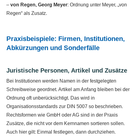
–
von Regen, Georg Meyer
: Ordnung unter Meyer, „von
Regen“ als Zusatz.
Praxisbeispiele: Firmen, Institutionen,
Abkürzungen und Sonderfälle
Juristische Personen, Artikel und Zusätze
Bei Institutionen werden Namen in der festgelegten
Schreibweise geordnet. Artikel am Anfang bleiben bei der
Ordnung oft unberücksichtigt. Das wird in
Organisationsstandards zur DIN 5007 so beschrieben.
Rechtsformen wie GmbH oder AG sind in der Praxis
Zusätze, die nicht vor dem Kernnamen sortieren sollen.
Auch hier gilt: Einmal festlegen, dann durchziehen.