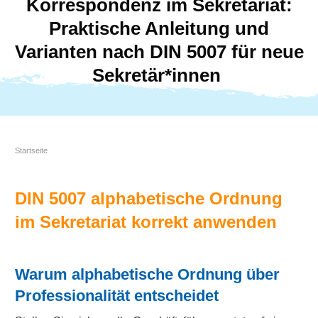
Korrespondenz im Sekretariat:
Praktische Anleitung und
Varianten nach DIN 5007 für neue
Sekretär*innen
Startseite
DIN 5007 alphabetische Ordnung
im Sekretariat korrekt anwenden
Warum alphabetische Ordnung über
Professionalität entscheidet