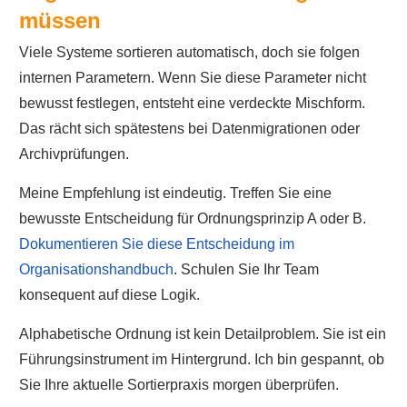
müssen
Viele Systeme sortieren automatisch, doch sie folgen
internen Parametern. Wenn Sie diese Parameter nicht
bewusst festlegen, entsteht eine verdeckte Mischform.
Das rächt sich spätestens bei Datenmigrationen oder
Archivprüfungen.
Meine Empfehlung ist eindeutig. Treffen Sie eine
bewusste Entscheidung für Ordnungsprinzip A oder B.
Dokumentieren Sie diese Entscheidung im
Organisationshandbuch
. Schulen Sie Ihr Team
konsequent auf diese Logik.
Alphabetische Ordnung ist kein Detailproblem. Sie ist ein
Führungsinstrument im Hintergrund. Ich bin gespannt, ob
Sie Ihre aktuelle Sortierpraxis morgen überprüfen.