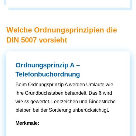
Welche Ordnungsprinzipien die
DIN 5007 vorsieht
Ordnungsprinzip A –
Telefonbuchordnung
Beim Ordnungsprinzip A werden Umlaute wie
ihre Grundbuchstaben behandelt. Das ß wird
wie ss gewertet. Leerzeichen und Bindestriche
bleiben bei der Sortierung unberücksichtigt.
Merkmale: