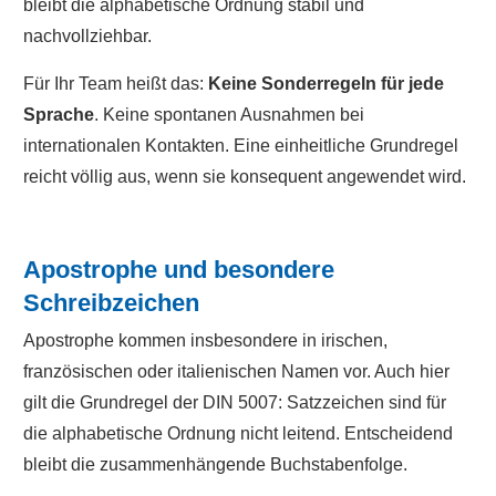
bleibt die alphabetische Ordnung stabil und
nachvollziehbar.
Für Ihr Team heißt das:
Keine Sonderregeln für jede
Sprache
. Keine spontanen Ausnahmen bei
internationalen Kontakten. Eine einheitliche Grundregel
reicht völlig aus, wenn sie konsequent angewendet wird.
Apostrophe und besondere
Schreibzeichen
Apostrophe kommen insbesondere in irischen,
französischen oder italienischen Namen vor. Auch hier
gilt die Grundregel der DIN 5007: Satzzeichen sind für
die alphabetische Ordnung nicht leitend. Entscheidend
bleibt die zusammenhängende Buchstabenfolge.