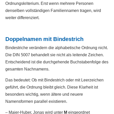
Ordnungskriterium. Erst wenn mehrere Personen
denselben vollständigen Familiennamen tragen, wird
weiter differenziert.
Doppelnamen mit Bindestrich
Bindestriche verändern die alphabetische Ordnung nicht.
Die DIN 5007 behandelt sie nicht als leitende Zeichen.
Entscheidend ist die durchgehende Buchstabenfolge des
gesamten Nachnamens.
Das bedeutet: Ob mit Bindestrich oder mit Leerzeichen
geführt, die Ordnung bleibt gleich. Diese Klarheit ist
besonders wichtig, wenn ältere und neuere
Namensformen parallel existieren.
– Maier-Huber, Jonas wird unter
M
eingeordnet