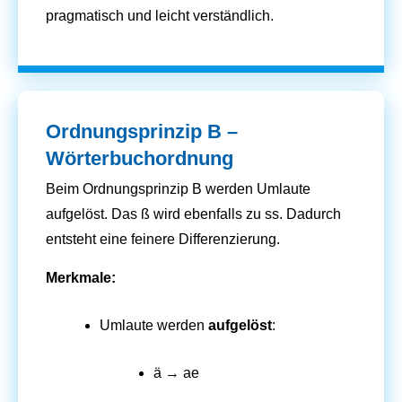
pragmatisch und leicht verständlich.
Ordnungsprinzip B –
Wörterbuchordnung
Beim Ordnungsprinzip B werden Umlaute
aufgelöst. Das ß wird ebenfalls zu ss. Dadurch
entsteht eine feinere Differenzierung.
Merkmale:
Umlaute werden
aufgelöst
:
ä → ae