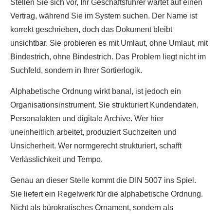
Stellen Sie sich vor, Ihr Geschäftsführer wartet auf einen
Vertrag, während Sie im System suchen. Der Name ist
korrekt geschrieben, doch das Dokument bleibt
unsichtbar. Sie probieren es mit Umlaut, ohne Umlaut, mit
Bindestrich, ohne Bindestrich. Das Problem liegt nicht im
Suchfeld, sondern in Ihrer Sortierlogik.
Alphabetische Ordnung wirkt banal, ist jedoch ein
Organisationsinstrument. Sie strukturiert Kundendaten,
Personalakten und digitale Archive. Wer hier
uneinheitlich arbeitet, produziert Suchzeiten und
Unsicherheit. Wer normgerecht strukturiert, schafft
Verlässlichkeit und Tempo.
Genau an dieser Stelle kommt die DIN 5007 ins Spiel.
Sie liefert ein Regelwerk für die alphabetische Ordnung.
Nicht als bürokratisches Ornament, sondern als