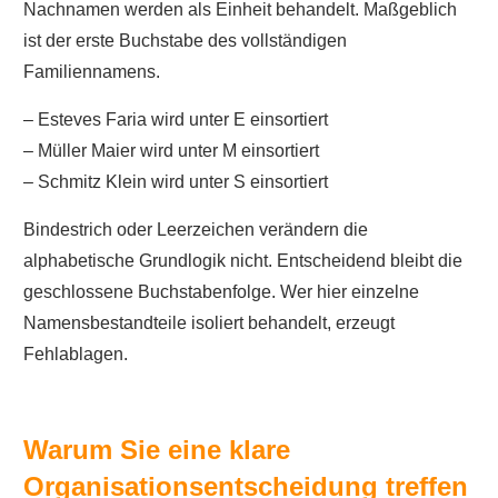
Nachnamen werden als Einheit behandelt. Maßgeblich
ist der erste Buchstabe des vollständigen
Familiennamens.
– Esteves Faria wird unter E einsortiert
– Müller Maier wird unter M einsortiert
– Schmitz Klein wird unter S einsortiert
Bindestrich oder Leerzeichen verändern die
alphabetische Grundlogik nicht. Entscheidend bleibt die
geschlossene Buchstabenfolge. Wer hier einzelne
Namensbestandteile isoliert behandelt, erzeugt
Fehlablagen.
Warum Sie eine klare
Organisationsentscheidung treffen