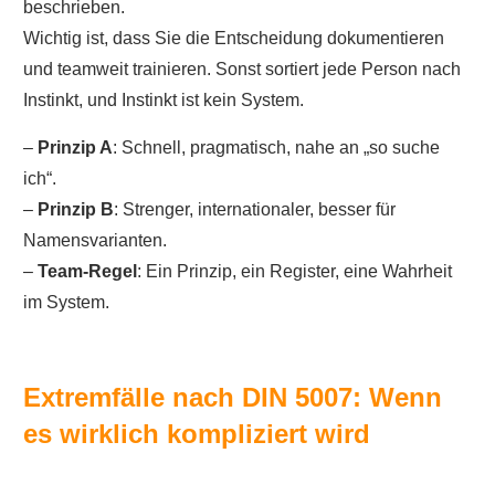
beschrieben.
Wichtig ist, dass Sie die Entscheidung dokumentieren
und teamweit trainieren. Sonst sortiert jede Person nach
Instinkt, und Instinkt ist kein System.
–
Prinzip A
: Schnell, pragmatisch, nahe an „so suche
ich“.
–
Prinzip B
: Strenger, internationaler, besser für
Namensvarianten.
–
Team-Regel
: Ein Prinzip, ein Register, eine Wahrheit
im System.
Extremfälle nach DIN 5007: Wenn
es wirklich kompliziert wird