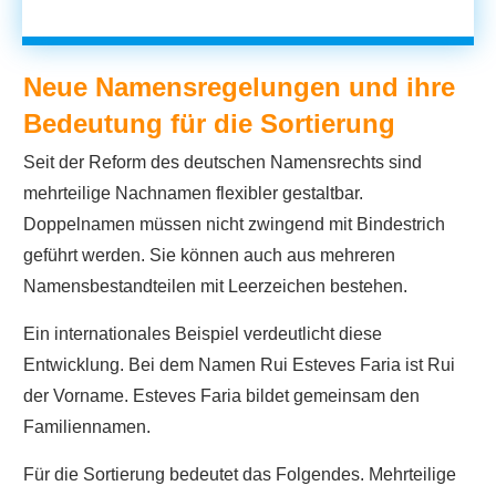
Neue Namensregelungen und ihre
Bedeutung für die Sortierung
Seit der Reform des deutschen Namensrechts sind
mehrteilige Nachnamen flexibler gestaltbar.
Doppelnamen müssen nicht zwingend mit Bindestrich
geführt werden. Sie können auch aus mehreren
Namensbestandteilen mit Leerzeichen bestehen.
Ein internationales Beispiel verdeutlicht diese
Entwicklung. Bei dem Namen Rui Esteves Faria ist Rui
der Vorname. Esteves Faria bildet gemeinsam den
Familiennamen.
Für die Sortierung bedeutet das Folgendes. Mehrteilige