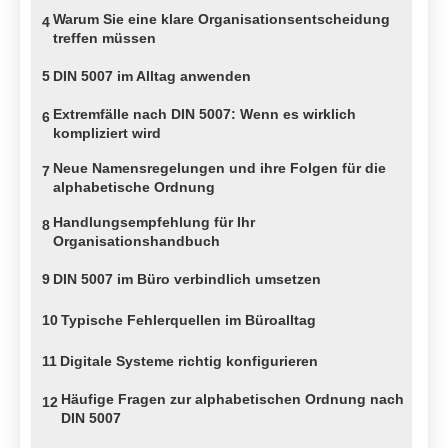
Warum Sie eine klare Organisationsentscheidung
4
treffen müssen
5
DIN 5007 im Alltag anwenden
Extremfälle nach DIN 5007: Wenn es wirklich
6
kompliziert wird
Neue Namensregelungen und ihre Folgen für die
7
alphabetische Ordnung
Handlungsempfehlung für Ihr
8
Organisationshandbuch
9
DIN 5007 im Büro verbindlich umsetzen
10
Typische Fehlerquellen im Büroalltag
11
Digitale Systeme richtig konfigurieren
Häufige Fragen zur alphabetischen Ordnung nach
12
DIN 5007