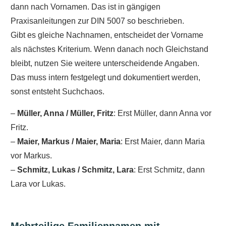
dann nach Vornamen. Das ist in gängigen
Praxisanleitungen zur DIN 5007 so beschrieben.
Gibt es gleiche Nachnamen, entscheidet der Vorname
als nächstes Kriterium. Wenn danach noch Gleichstand
bleibt, nutzen Sie weitere unterscheidende Angaben.
Das muss intern festgelegt und dokumentiert werden,
sonst entsteht Suchchaos.
–
Müller, Anna / Müller, Fritz
: Erst Müller, dann Anna vor
Fritz.
–
Maier, Markus / Maier, Maria
: Erst Maier, dann Maria
vor Markus.
–
Schmitz, Lukas / Schmitz, Lara
: Erst Schmitz, dann
Lara vor Lukas.