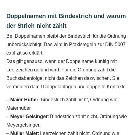
Doppelnamen mit Bindestrich und warum
der Strich nicht zählt
Bei Doppelnamen bleibt der Bindestrich für die Ordnung
unberücksichtigt. Das wird in Praxisregeln zur DIN 5007
explizit so erklärt.
Das gilt genauso, wenn der Doppelname künftig mit
Leerzeichen geführt wird. Für die Ordnung zählt die
Buchstabenfolge, nicht das Zeichen dazwischen. Sie
vermeiden damit Doppelablagen und doppelte Kontakte.
–
Maier-Huber
: Bindestrich zählt nicht, Ordnung wie
Maierhuber.
–
Meyer-Gelsinger
: Bindestrich zählt nicht, Ordnung wie
Meyergelsinger.
–
Müller Maier
: Leerzeichen zählt nicht, Ordnung wie