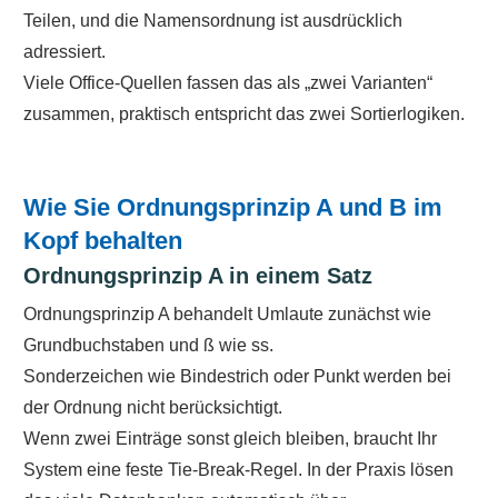
Teilen, und die Namensordnung ist ausdrücklich
adressiert.
Viele Office-Quellen fassen das als „zwei Varianten“
zusammen, praktisch entspricht das zwei Sortierlogiken.
Wie Sie Ordnungsprinzip A und B im
Kopf behalten
Ordnungsprinzip A in einem Satz
Ordnungsprinzip A behandelt Umlaute zunächst wie
Grundbuchstaben und ß wie ss.
Sonderzeichen wie Bindestrich oder Punkt werden bei
der Ordnung nicht berücksichtigt.
Wenn zwei Einträge sonst gleich bleiben, braucht Ihr
System eine feste Tie-Break-Regel. In der Praxis lösen