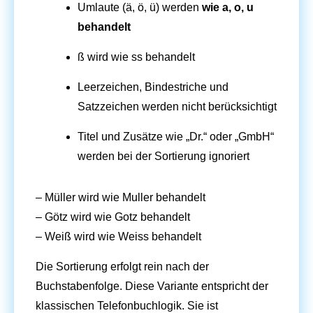
Umlaute (ä, ö, ü) werden
wie a, o, u
behandelt
ß wird wie ss behandelt
Leerzeichen, Bindestriche und
Satzzeichen werden nicht berücksichtigt
Titel und Zusätze wie „Dr.“ oder „GmbH“
werden bei der Sortierung ignoriert
– Müller wird wie Muller behandelt
– Götz wird wie Gotz behandelt
– Weiß wird wie Weiss behandelt
Die Sortierung erfolgt rein nach der
Buchstabenfolge. Diese Variante entspricht der
klassischen Telefonbuchlogik. Sie ist