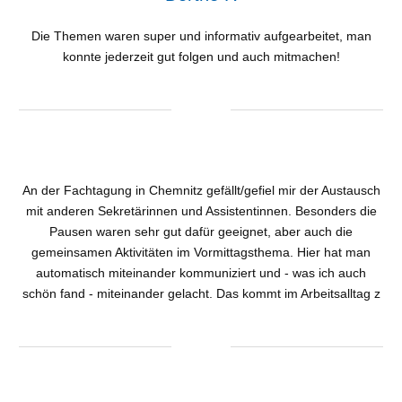
Die Themen waren super und informativ aufgearbeitet, man
konnte jederzeit gut folgen und auch mitmachen!
An der Fachtagung in Chemnitz gefällt/gefiel mir der Austausch
mit anderen Sekretärinnen und Assistentinnen. Besonders die
Pausen waren sehr gut dafür geeignet, aber auch die
gemeinsamen Aktivitäten im Vormittagsthema. Hier hat man
automatisch miteinander kommuniziert und - was ich auch
schön fand - miteinander gelacht. Das kommt im Arbeitsalltag z