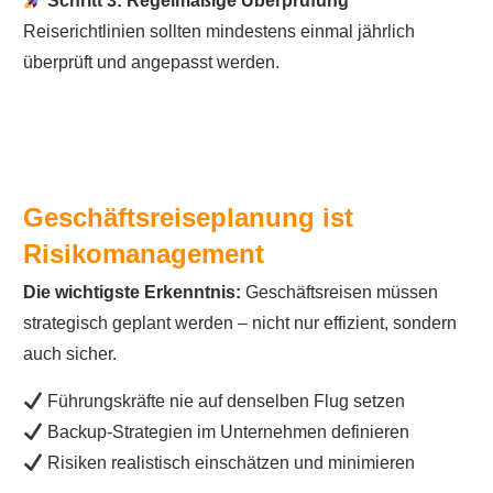
Schritt 3: Regelmäßige Überprüfung
Reiserichtlinien sollten mindestens einmal jährlich
überprüft und angepasst werden.
Geschäftsreiseplanung ist
Risikomanagement
Die wichtigste Erkenntnis:
Geschäftsreisen müssen
strategisch geplant werden – nicht nur effizient, sondern
auch sicher.
Führungskräfte nie auf denselben Flug setzen
Backup-Strategien im Unternehmen definieren
Risiken realistisch einschätzen und minimieren