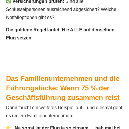
Versicherungen prüfen:
Sind alle
Schlüsselpersonen ausreichend abgesichert? Welche
Notfalloptionen gibt es?
Die goldene Regel lautet: Nie ALLE auf denselben
Flug setzen.
Das Familienunternehmen und die
Führungslücke: Wenn 75 % der
Geschäftsführung zusammen reist
Dann taucht ein weiteres Beispiel auf – und diesmal geht
es um ein Familienunternehmen:
„Na sonst ist der Flug ja so einsam … hab mal bei