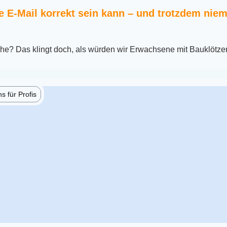
 E-Mail korrekt sein kann – und trotzdem niem
che? Das klingt doch, als würden wir Erwachsene mit Bauklötze
 für Profis