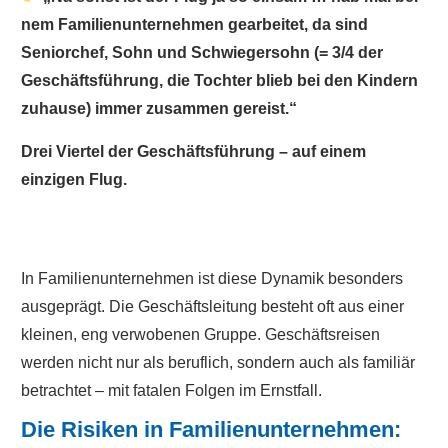
nem Familienunternehmen gearbeitet, da sind
Seniorchef, Sohn und Schwiegersohn (= 3/4 der
Geschäftsführung, die Tochter blieb bei den Kindern
zuhause) immer zusammen gereist.“
Drei Viertel der Geschäftsführung – auf einem
einzigen Flug.
In Familienunternehmen ist diese Dynamik besonders
ausgeprägt. Die Geschäftsleitung besteht oft aus einer
kleinen, eng verwobenen Gruppe. Geschäftsreisen
werden nicht nur als beruflich, sondern auch als familiär
betrachtet – mit fatalen Folgen im Ernstfall.
Die Risiken in Familienunternehmen: