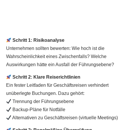
Schritt 1: Risikoanalyse
Unternehmen sollten bewerten: Wie hoch ist die
Wahrscheinlichkeit eines Zwischenfalls? Welche
Auswirkungen hätte ein Ausfall der Führungsebene?
Schritt 2: Klare Reiserichtlinien
Ein fester Leitfaden für Geschäftsreisen verhindert
unüberlegte Buchungen. Dazu gehört:
Trennung der Führungsebene
Backup-Pläne für Notfälle
Alternativen zu Geschäftsreisen (virtuelle Meetings)