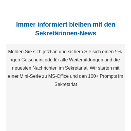
Immer informiert bleiben mit den
Sekretärinnen-News
Melden Sie sich jetzt an und sichern Sie sich einen 5%-
igen Gutscheincode für alle Weiterbildungen und die
neuesten Nachrichten im Sekretariat. Wir starten mit
einer Mini-Serie zu MS-Office und den 100+ Prompts im
Sekretariat