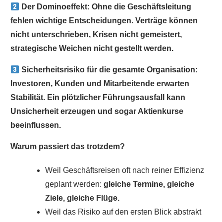
Der Dominoeffekt: Ohne die Geschäftsleitung
fehlen wichtige Entscheidungen. Verträge können
nicht unterschrieben, Krisen nicht gemeistert,
strategische Weichen nicht gestellt werden.
Sicherheitsrisiko für die gesamte Organisation:
Investoren, Kunden und Mitarbeitende erwarten
Stabilität. Ein plötzlicher Führungsausfall kann
Unsicherheit erzeugen und sogar Aktienkurse
beeinflussen.
Warum passiert das trotzdem?
Weil Geschäftsreisen oft nach reiner Effizienz
geplant werden:
gleiche Termine, gleiche
Ziele, gleiche Flüge.
Weil das Risiko auf den ersten Blick abstrakt