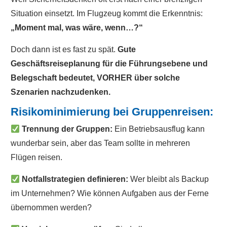
Situation einsetzt. Im Flugzeug kommt die Erkenntnis:
„Moment mal, was wäre, wenn…?“
Doch dann ist es fast zu spät.
Gute
Geschäftsreiseplanung für die Führungsebene und
Belegschaft bedeutet, VORHER über solche
Szenarien nachzudenken.
Risikominimierung bei Gruppenreisen:
Trennung der Gruppen:
Ein Betriebsausflug kann
wunderbar sein, aber das Team sollte in mehreren
Flügen reisen.
Notfallstrategien definieren:
Wer bleibt als Backup
im Unternehmen? Wie können Aufgaben aus der Ferne
übernommen werden?