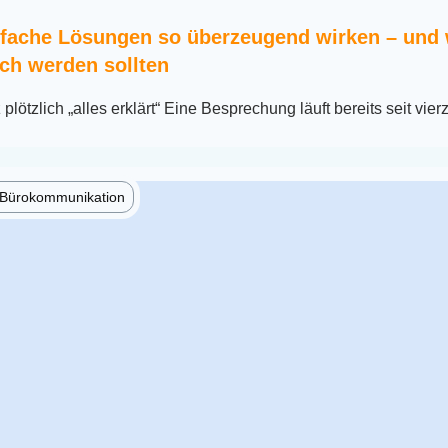
fache Lösungen so überzeugend wirken – und
ch werden sollten
lötzlich „alles erklärt“ Eine Besprechung läuft bereits seit vier
e Bürokommunikation