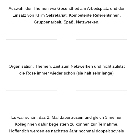
Auswahl der Themen wie Gesundheit am Arbeitsplatz und der
Einsatz von KI im Sekretariat. Kompetente Referentinnen.
Gruppenarbeit. Spaß. Netzwerken.
Organisation, Themen, Zeit zum Netzwerken und nicht zuletzt
die Rose immer wieder schön (sie hält sehr lange)
Es war schön, das 2. Mal dabei zusein und gleich 3 meiner
Kolleginnen dafür begeistern zu können zur Teilnahme.
Hoffentlich werden es nächstes Jahr nochmal doppelt soviele