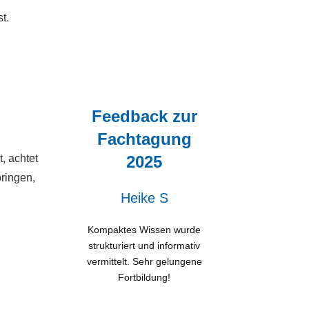
t.
Feedback zur
Fachtagung
, achtet
2025
bringen,
Heike S
Kompaktes Wissen wurde
strukturiert und informativ
vermittelt. Sehr gelungene
Fortbildung!