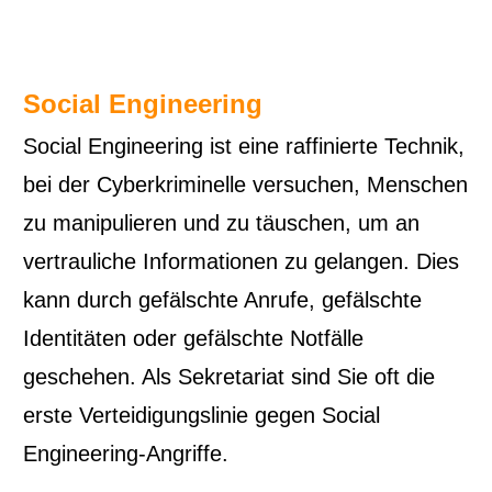
Social Engineering
Social Engineering ist eine raffinierte Technik,
bei der Cyberkriminelle versuchen, Menschen
zu manipulieren und zu täuschen, um an
vertrauliche Informationen zu gelangen. Dies
kann durch gefälschte Anrufe, gefälschte
Identitäten oder gefälschte Notfälle
geschehen. Als Sekretariat sind Sie oft die
erste Verteidigungslinie gegen Social
Engineering-Angriffe.