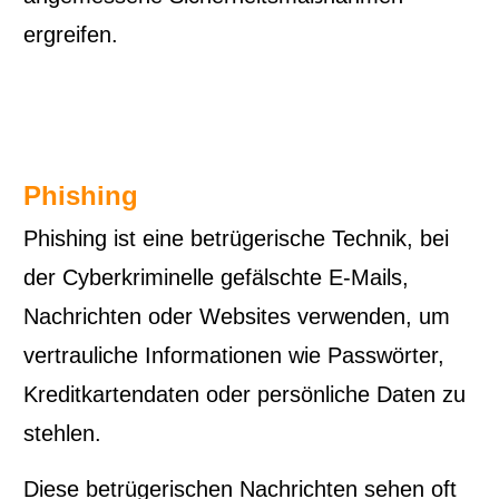
ergreifen.
Phishing
Phishing ist eine betrügerische Technik, bei
der Cyberkriminelle gefälschte E-Mails,
Nachrichten oder Websites verwenden, um
vertrauliche Informationen wie Passwörter,
Kreditkartendaten oder persönliche Daten zu
stehlen.
Diese betrügerischen Nachrichten sehen oft