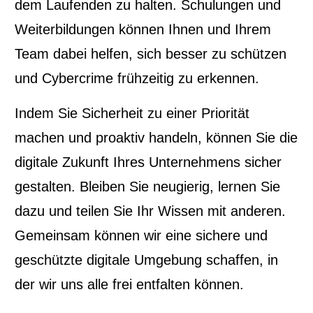
dem Laufenden zu halten. Schulungen und
Weiterbildungen können Ihnen und Ihrem
Team dabei helfen, sich besser zu schützen
und Cybercrime frühzeitig zu erkennen.
Indem Sie Sicherheit zu einer Priorität
machen und proaktiv handeln, können Sie die
digitale Zukunft Ihres Unternehmens sicher
gestalten. Bleiben Sie neugierig, lernen Sie
dazu und teilen Sie Ihr Wissen mit anderen.
Gemeinsam können wir eine sichere und
geschützte digitale Umgebung schaffen, in
der wir uns alle frei entfalten können.