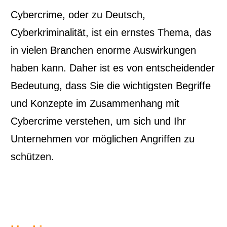
Cybercrime, oder zu Deutsch,
Cyberkriminalität, ist ein ernstes Thema, das
in vielen Branchen enorme Auswirkungen
haben kann. Daher ist es von entscheidender
Bedeutung, dass Sie die wichtigsten Begriffe
und Konzepte im Zusammenhang mit
Cybercrime verstehen, um sich und Ihr
Unternehmen vor möglichen Angriffen zu
schützen.