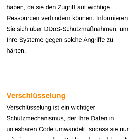
haben, da sie den Zugriff auf wichtige
Ressourcen verhindern können. Informieren
Sie sich über DDoS-Schutzmaßnahmen, um
Ihre Systeme gegen solche Angriffe zu
härten.
Verschlüsselung
Verschlüsselung ist ein wichtiger
Schutzmechanismus, der Ihre Daten in
unlesbaren Code umwandelt, sodass sie nur