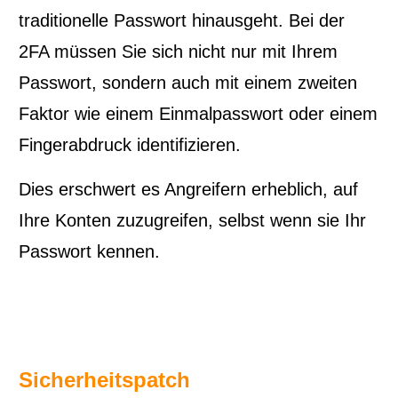
traditionelle Passwort hinausgeht. Bei der
2FA müssen Sie sich nicht nur mit Ihrem
Passwort, sondern auch mit einem zweiten
Faktor wie einem Einmalpasswort oder einem
Fingerabdruck identifizieren.
Dies erschwert es Angreifern erheblich, auf
Ihre Konten zuzugreifen, selbst wenn sie Ihr
Passwort kennen.
Sicherheitspatch