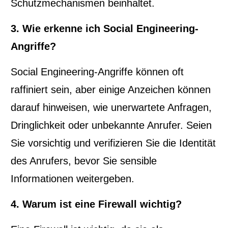
Schutzmechanismen beinhaltet.
3. Wie erkenne ich Social Engineering-
Angriffe?
Social Engineering-Angriffe können oft
raffiniert sein, aber einige Anzeichen können
darauf hinweisen, wie unerwartete Anfragen,
Dringlichkeit oder unbekannte Anrufer. Seien
Sie vorsichtig und verifizieren Sie die Identität
des Anrufers, bevor Sie sensible
Informationen weitergeben.
4. Warum ist eine Firewall wichtig?