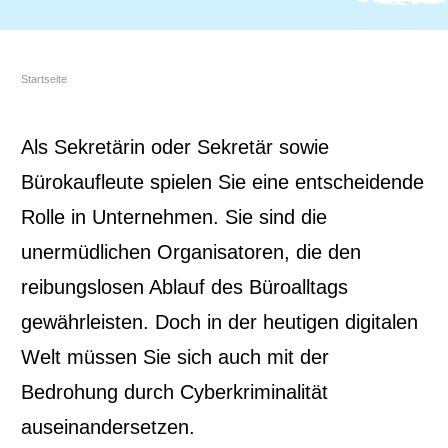
Startseite
Als Sekretärin oder Sekretär sowie
Bürokaufleute spielen Sie eine entscheidende
Rolle in Unternehmen. Sie sind die
unermüdlichen Organisatoren, die den
reibungslosen Ablauf des Büroalltags
gewährleisten. Doch in der heutigen digitalen
Welt müssen Sie sich auch mit der
Bedrohung durch Cyberkriminalität
auseinandersetzen.