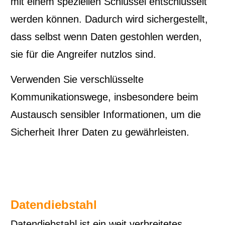
mit einem speziellen Schlüssel entschlüsselt
werden können. Dadurch wird sichergestellt,
dass selbst wenn Daten gestohlen werden,
sie für die Angreifer nutzlos sind.
Verwenden Sie verschlüsselte
Kommunikationswege, insbesondere beim
Austausch sensibler Informationen, um die
Sicherheit Ihrer Daten zu gewährleisten.
Datendiebstahl
Datendiebstahl ist ein weit verbreitetes