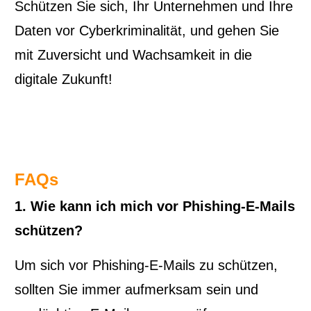
Schützen Sie sich, Ihr Unternehmen und Ihre
Daten vor Cyberkriminalität, und gehen Sie
mit Zuversicht und Wachsamkeit in die
digitale Zukunft!
FAQs
1. Wie kann ich mich vor Phishing-E-Mails
schützen?
Um sich vor Phishing-E-Mails zu schützen,
sollten Sie immer aufmerksam sein und