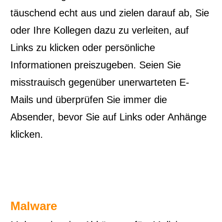
täuschend echt aus und zielen darauf ab, Sie
oder Ihre Kollegen dazu zu verleiten, auf
Links zu klicken oder persönliche
Informationen preiszugeben. Seien Sie
misstrauisch gegenüber unerwarteten E-
Mails und überprüfen Sie immer die
Absender, bevor Sie auf Links oder Anhänge
klicken.
Malware