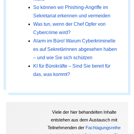
So können wir Phishing-Angriffe im
Sekretariat erkennen und vermeiden
Was tun, wenn der Chef Opfer von
Cybercrime wird?
Alarm im Büro! Warum Cyberkriminelle
es auf Sekretärinnen abgesehen haben
– und wie Sie sich schützen
KI für Bürokräfte – Sind Sie bereit für
das, was kommt?
Viele der hier behandelten Inhalte
entstehen aus dem Austausch mit
Teilnehmenden der
Fachtagungsreihe