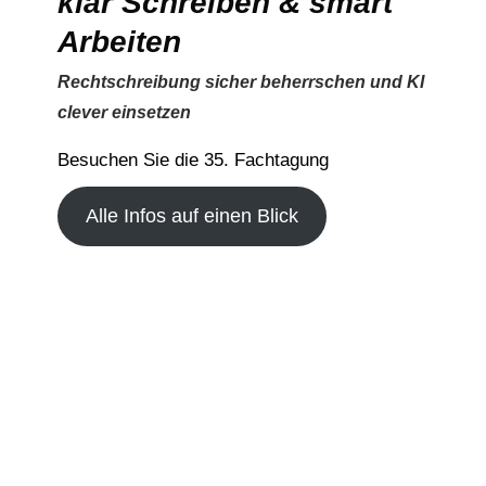
klar Schreiben & smart
Arbeiten
Rechtschreibung sicher beherrschen und KI
clever einsetzen
Besuchen Sie die 35. Fachtagung
Alle Infos auf einen Blick