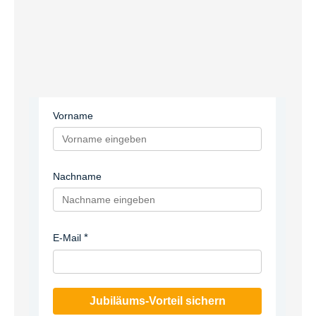
Vorname
Nachname
E-Mail
Jubiläums-Vorteil sichern