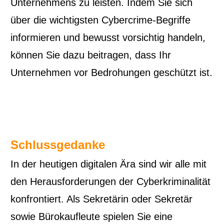
Unternehmens zu leisten. Indem Sie sich
über die wichtigsten Cybercrime-Begriffe
informieren und bewusst vorsichtig handeln,
können Sie dazu beitragen, dass Ihr
Unternehmen vor Bedrohungen geschützt ist.
Schlussgedanke
In der heutigen digitalen Ära sind wir alle mit
den Herausforderungen der Cyberkriminalität
konfrontiert. Als Sekretärin oder Sekretär
sowie Bürokaufleute spielen Sie eine