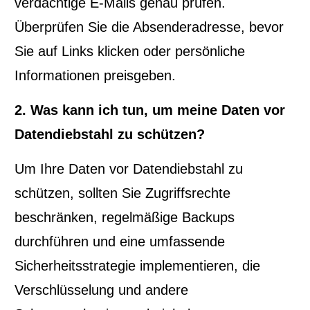
verdächtige E-Mails genau prüfen.
Überprüfen Sie die Absenderadresse, bevor
Sie auf Links klicken oder persönliche
Informationen preisgeben.
2. Was kann ich tun, um meine Daten vor
Datendiebstahl zu schützen?
Um Ihre Daten vor Datendiebstahl zu
schützen, sollten Sie Zugriffsrechte
beschränken, regelmäßige Backups
durchführen und eine umfassende
Sicherheitsstrategie implementieren, die
Verschlüsselung und andere