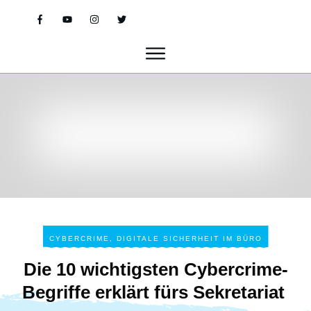
CYBERCRIME
,
DIGITALE SICHERHEIT IM BÜRO
Die 10 wichtigsten Cybercrime-
Begriffe erklärt fürs Sekretariat