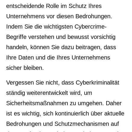
entscheidende Rolle im Schutz Ihres
Unternehmens vor diesen Bedrohungen.
Indem Sie die wichtigsten Cybercrime-
Begriffe verstehen und bewusst vorsichtig
handeln, können Sie dazu beitragen, dass
Ihre Daten und die Ihres Unternehmens
sicher bleiben.
Vergessen Sie nicht, dass Cyberkriminalität
ständig weiterentwickelt wird, um
Sicherheitsmaßnahmen zu umgehen. Daher
ist es wichtig, sich kontinuierlich über aktuelle
Bedrohungen und Schutzmechanismen auf