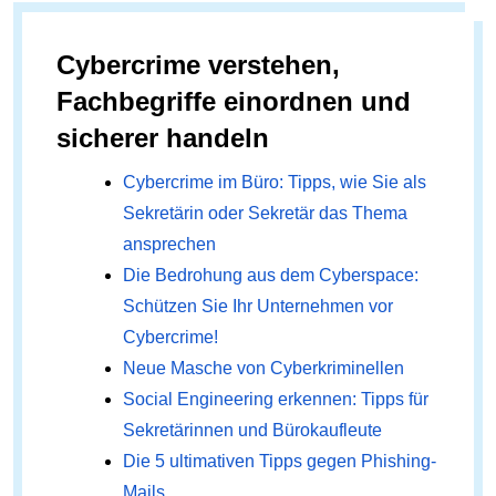
Cybercrime verstehen,
Fachbegriffe einordnen und
sicherer handeln
Cybercrime im Büro: Tipps, wie Sie als
Sekretärin oder Sekretär das Thema
ansprechen
Die Bedrohung aus dem Cyberspace:
Schützen Sie Ihr Unternehmen vor
Cybercrime!
Neue Masche von Cyberkriminellen
Social Engineering erkennen: Tipps für
Sekretärinnen und Bürokaufleute
Die 5 ultimativen Tipps gegen Phishing-
Mails