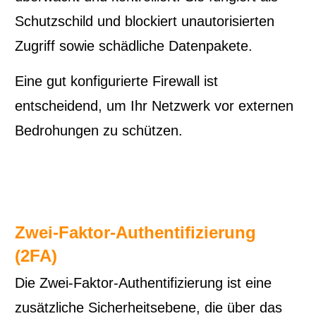
Schutzschild und blockiert unautorisierten
Zugriff sowie schädliche Datenpakete.
Eine gut konfigurierte Firewall ist
entscheidend, um Ihr Netzwerk vor externen
Bedrohungen zu schützen.
Zwei-Faktor-Authentifizierung
(2FA)
Die Zwei-Faktor-Authentifizierung ist eine
zusätzliche Sicherheitsebene, die über das