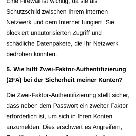
Eine Firewall ist wichtig, da sie als
Schutzschild zwischen Ihrem internen
Netzwerk und dem Internet fungiert. Sie
blockiert unautorisierten Zugriff und
schädliche Datenpakete, die Ihr Netzwerk
bedrohen könnten.
5. Wie hilft Zwei-Faktor-Authentifizierung
(2FA) bei der Sicherheit meiner Konten?
Die Zwei-Faktor-Authentifizierung stellt sicher,
dass neben dem Passwort ein zweiter Faktor
erforderlich ist, um sich in Ihren Konten
anzumelden. Dies erschwert es Angreifern,