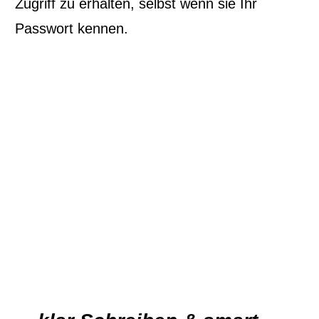
Zugriff zu erhalten, selbst wenn sie Ihr
Passwort kennen.