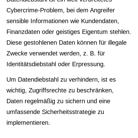
Cybercrime-Problem, bei dem Angreifer
sensible Informationen wie Kundendaten,
Finanzdaten oder geistiges Eigentum stehlen.
Diese gestohlenen Daten können für illegale
Zwecke verwendet werden, z. B. für
Identitätsdiebstahl oder Erpressung.
Um Datendiebstahl zu verhindern, ist es
wichtig, Zugriffsrechte zu beschränken,
Daten regelmäßig zu sichern und eine
umfassende Sicherheitsstrategie zu
implementieren.