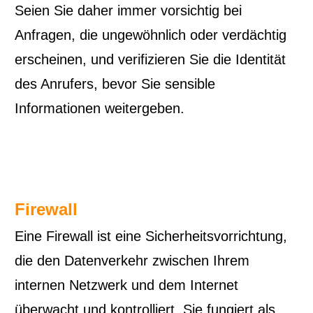
Seien Sie daher immer vorsichtig bei
Anfragen, die ungewöhnlich oder verdächtig
erscheinen, und verifizieren Sie die Identität
des Anrufers, bevor Sie sensible
Informationen weitergeben.
Firewall
Eine Firewall ist eine Sicherheitsvorrichtung,
die den Datenverkehr zwischen Ihrem
internen Netzwerk und dem Internet
überwacht und kontrolliert. Sie fungiert als