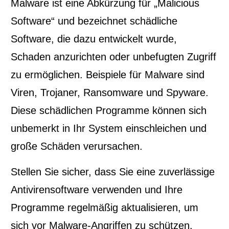
Malware ist eine Abkürzung für „Malicious
Software“ und bezeichnet schädliche
Software, die dazu entwickelt wurde,
Schaden anzurichten oder unbefugten Zugriff
zu ermöglichen. Beispiele für Malware sind
Viren, Trojaner, Ransomware und Spyware.
Diese schädlichen Programme können sich
unbemerkt in Ihr System einschleichen und
große Schäden verursachen.
Stellen Sie sicher, dass Sie eine zuverlässige
Antivirensoftware verwenden und Ihre
Programme regelmäßig aktualisieren, um
sich vor Malware-Angriffen zu schützen.