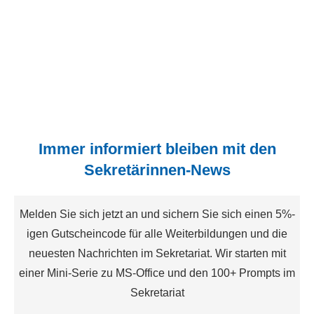
Immer informiert bleiben mit den
Sekretärinnen-News
Melden Sie sich jetzt an und sichern Sie sich einen 5%-
igen Gutscheincode für alle Weiterbildungen und die
neuesten Nachrichten im Sekretariat. Wir starten mit
einer Mini-Serie zu MS-Office und den 100+ Prompts im
Sekretariat