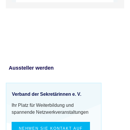
Aussteller werden
Verband der Sekretärinnen e. V.
Ihr Platz für Weiterbildung und
spannende Netzwerkveranstaltungen
NEHMEN SIE KONTAKT AUF