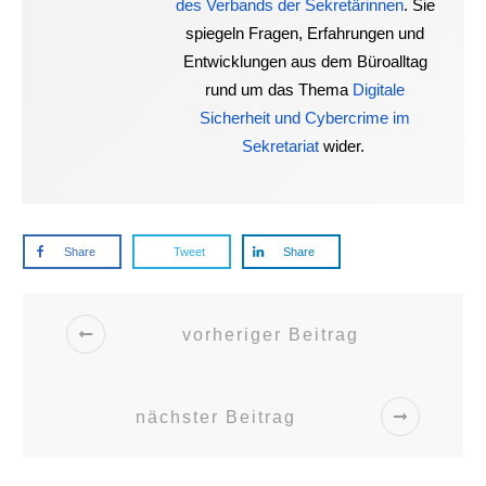
des Verbands der Sekretärinnen
. Sie
spiegeln Fragen, Erfahrungen und
Entwicklungen aus dem Büroalltag
rund um das Thema
Digitale
Sicherheit und Cybercrime im
Sekretariat
wider.
Share
Tweet
Share
vorheriger Beitrag
nächster Beitrag