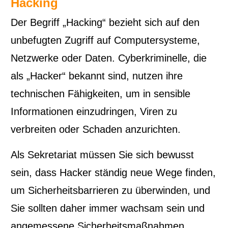
Hacking
Der Begriff „Hacking“ bezieht sich auf den
unbefugten Zugriff auf Computersysteme,
Netzwerke oder Daten. Cyberkriminelle, die
als „Hacker“ bekannt sind, nutzen ihre
technischen Fähigkeiten, um in sensible
Informationen einzudringen, Viren zu
verbreiten oder Schaden anzurichten.
Als Sekretariat müssen Sie sich bewusst
sein, dass Hacker ständig neue Wege finden,
um Sicherheitsbarrieren zu überwinden, und
Sie sollten daher immer wachsam sein und
angemessene Sicherheitsmaßnahmen