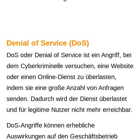
Denial of Service (DoS)
DoS oder Denial of Service ist ein Angriff, bei
dem Cyberkriminelle versuchen, eine Website
oder einen Online-Dienst zu überlasten,
indem sie eine große Anzahl von Anfragen
senden. Dadurch wird der Dienst überlastet
und für legitime Nutzer nicht mehr erreichbar.
DoS-Angriffe können erhebliche
Auswirkungen auf den Geschäftsbetrieb