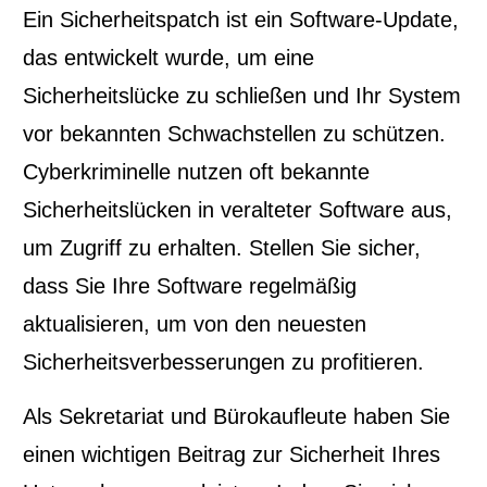
Ein Sicherheitspatch ist ein Software-Update,
das entwickelt wurde, um eine
Sicherheitslücke zu schließen und Ihr System
vor bekannten Schwachstellen zu schützen.
Cyberkriminelle nutzen oft bekannte
Sicherheitslücken in veralteter Software aus,
um Zugriff zu erhalten. Stellen Sie sicher,
dass Sie Ihre Software regelmäßig
aktualisieren, um von den neuesten
Sicherheitsverbesserungen zu profitieren.
Als Sekretariat und Bürokaufleute haben Sie
einen wichtigen Beitrag zur Sicherheit Ihres