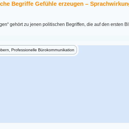
sche Begriffe Gefühle erzeugen – Sprachwirku
n“ gehört zu jenen politischen Begriffen, die auf den ersten Bl
ubern, Professionelle Bürokommunikation