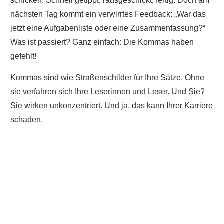
schicken. Schnell getippt, rausgeschickt, fertig. Doch am
nächsten Tag kommt ein verwirrtes Feedback: „War das
jetzt eine Aufgabenliste oder eine Zusammenfassung?“
Was ist passiert? Ganz einfach: Die Kommas haben
gefehlt!
Kommas sind wie Straßenschilder für Ihre Sätze. Ohne
sie verfahren sich Ihre Leserinnen und Leser. Und Sie?
Sie wirken unkonzentriert. Und ja, das kann Ihrer Karriere
schaden.