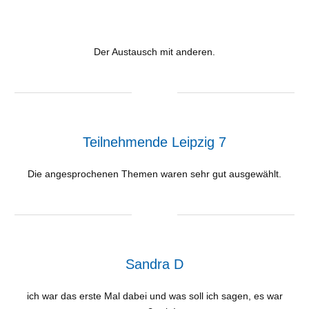
Der Austausch mit anderen.
Teilnehmende Leipzig 7
Die angesprochenen Themen waren sehr gut ausgewählt.
Sandra D
ich war das erste Mal dabei und was soll ich sagen, es war