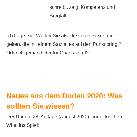
schreibt, zeigt Kompetenz und
Sorgfalt.
Ich frage Sie: Wollen Sie als „die coole Sekretärin“
gelten, die mit einem Satz alles auf den Punkt bringt?
Oder als jemand, der für Chaos sorgt?
Neues aus dem Duden 2020: Was
sollten Sie wissen?
Der Duden, 28. Auflage (August 2020), bringt frischen
Wind ins Spiel: