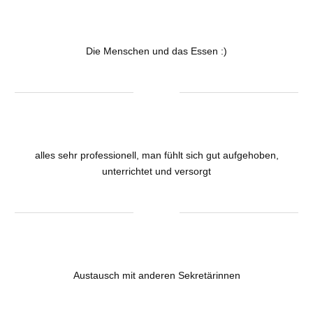
Die Menschen und das Essen :)
alles sehr professionell, man fühlt sich gut aufgehoben,
unterrichtet und versorgt
Austausch mit anderen Sekretärinnen