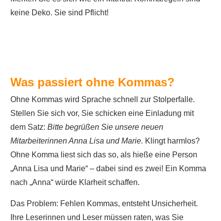
keine Deko. Sie sind Pflicht!
Was passiert ohne Kommas?
Ohne Kommas wird Sprache schnell zur Stolperfalle.
Stellen Sie sich vor, Sie schicken eine Einladung mit
dem Satz:
Bitte begrüßen Sie unsere neuen
Mitarbeiterinnen Anna Lisa und Marie.
Klingt harmlos?
Ohne Komma liest sich das so, als hieße eine Person
„Anna Lisa und Marie“ – dabei sind es zwei! Ein Komma
nach „Anna“ würde Klarheit schaffen.
Das Problem: Fehlen Kommas, entsteht Unsicherheit.
Ihre Leserinnen und Leser müssen raten, was Sie