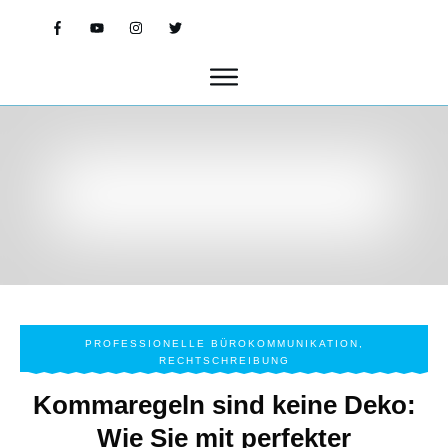
PROFESSIONELLE BÜROKOMMUNIKATION
,
RECHTSCHREIBUNG
Kommaregeln sind keine Deko:
Wie Sie mit perfekter