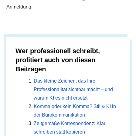
Anmeldung.
Wer professionell schreibt,
profitiert auch von diesen
Beiträgen
Das kleine Zeichen, das Ihre
Professionalität sichtbar macht – und
warum KI es nicht ersetzt
Komma oder kein Komma? Stil & KI in
der Bürokommunikation
Zeitgemäße Korrespondenz: Klar
schreiben statt kopieren