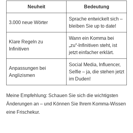
Neuheit
Bedeutung
Sprache entwickelt sich –
3.000 neue Wörter
bleiben Sie up to date!
Wann ein Komma bei
Klare Regeln zu
„zu“-Infinitiven steht, ist
Infinitiven
jetzt einfacher erklärt.
Social Media, Influencer,
Anpassungen bei
Selfie – ja, die stehen jetzt
Anglizismen
im Duden!
Meine Empfehlung: Schauen Sie sich die wichtigsten
Änderungen an – und Können Sie Ihrem Komma-Wissen
eine Frischekur.