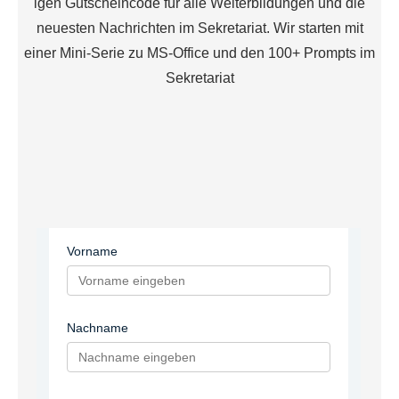
igen Gutscheincode für alle Weiterbildungen und die
neuesten Nachrichten im Sekretariat. Wir starten mit
einer Mini-Serie zu MS-Office und den 100+ Prompts im
Sekretariat
Vorname
Nachname