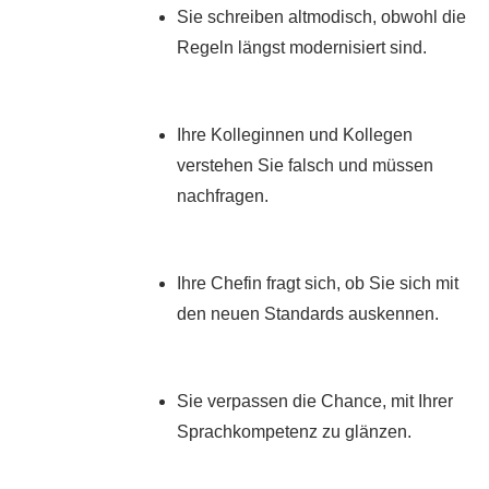
Sie schreiben altmodisch, obwohl die
Regeln längst modernisiert sind.
Ihre Kolleginnen und Kollegen
verstehen Sie falsch und müssen
nachfragen.
Ihre Chefin fragt sich, ob Sie sich mit
den neuen Standards auskennen.
Sie verpassen die Chance, mit Ihrer
Sprachkompetenz zu glänzen.