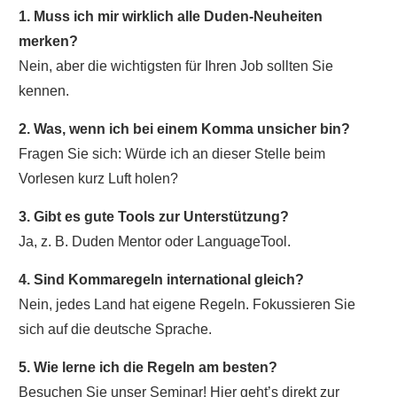
1. Muss ich mir wirklich alle Duden-Neuheiten
merken?
Nein, aber die wichtigsten für Ihren Job sollten Sie
kennen.
2. Was, wenn ich bei einem Komma unsicher bin?
Fragen Sie sich: Würde ich an dieser Stelle beim
Vorlesen kurz Luft holen?
3. Gibt es gute Tools zur Unterstützung?
Ja, z. B. Duden Mentor oder LanguageTool.
4. Sind Kommaregeln international gleich?
Nein, jedes Land hat eigene Regeln. Fokussieren Sie
sich auf die deutsche Sprache.
5. Wie lerne ich die Regeln am besten?
Besuchen Sie unser Seminar! Hier geht’s direkt zur