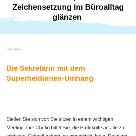
Zeichensetzung im Büroalltag
glänzen
Startseite
Die Sekretärin mit dem
Superheldinnen-Umhang
Stellen Sie sich vor: Sie sitzen in einem wichtigen
Meeting. Ihre Chefin bittet Sie, die Protokolle an alle zu