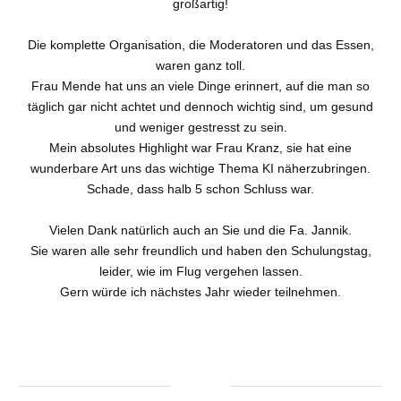
großartig!
Die komplette Organisation, die Moderatoren und das Essen,
waren ganz toll.
Frau Mende hat uns an viele Dinge erinnert, auf die man so
täglich gar nicht achtet und dennoch wichtig sind, um gesund
und weniger gestresst zu sein.
Mein absolutes Highlight war Frau Kranz, sie hat eine
wunderbare Art uns das wichtige Thema KI näherzubringen.
Schade, dass halb 5 schon Schluss war.
Vielen Dank natürlich auch an Sie und die Fa. Jannik.
Sie waren alle sehr freundlich und haben den Schulungstag,
leider, wie im Flug vergehen lassen.
Gern würde ich nächstes Jahr wieder teilnehmen.