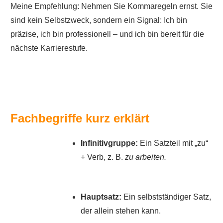
Meine Empfehlung: Nehmen Sie Kommaregeln ernst. Sie
sind kein Selbstzweck, sondern ein Signal: Ich bin
präzise, ich bin professionell – und ich bin bereit für die
nächste Karrierestufe.
Fachbegriffe kurz erklärt
Infinitivgruppe:
Ein Satzteil mit „zu“
+ Verb, z. B.
zu arbeiten.
Hauptsatz:
Ein selbstständiger Satz,
der allein stehen kann.