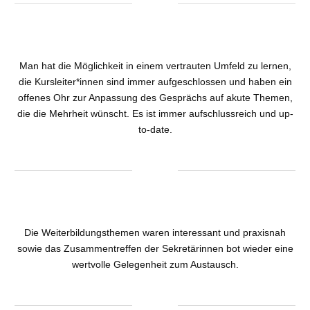
Man hat die Möglichkeit in einem vertrauten Umfeld zu lernen,
die Kursleiter*innen sind immer aufgeschlossen und haben ein
offenes Ohr zur Anpassung des Gesprächs auf akute Themen,
die die Mehrheit wünscht. Es ist immer aufschlussreich und up-
to-date.
Die Weiterbildungsthemen waren interessant und praxisnah
sowie das Zusammentreffen der Sekretärinnen bot wieder eine
wertvolle Gelegenheit zum Austausch.