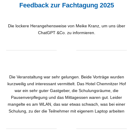
Feedback zur Fachtagung 2025
Die lockere Herangehensweise von Meike Kranz, um uns über
ChatGPT &Co. zu informieren.
Die Veranstaltung war sehr gelungen. Beide Vorträge wurden
kurzweilig und interessant vermittelt. Das Hotel Chemnitzer Hof
war ein sehr guter Gastgeber, die Schulungsräume, die
Pausenverpflegung und das Mittagessen waren gut. Leider
mangelte es am WLAN, das war etwas schwach, was bei einer
Schulung, zu der die Teilnehmer mit eigenem Laptop arbeiten