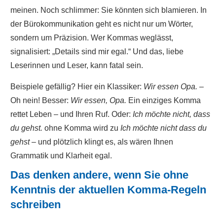
meinen. Noch schlimmer: Sie könnten sich blamieren. In
der Bürokommunikation geht es nicht nur um Wörter,
sondern um Präzision. Wer Kommas weglässt,
signalisiert: „Details sind mir egal.“ Und das, liebe
Leserinnen und Leser, kann fatal sein.
Beispiele gefällig? Hier ein Klassiker:
Wir essen Opa.
–
Oh nein! Besser:
Wir essen, Opa.
Ein einziges Komma
rettet Leben – und Ihren Ruf. Oder:
Ich möchte nicht, dass
du gehst.
ohne Komma wird zu
Ich möchte nicht dass du
gehst
– und plötzlich klingt es, als wären Ihnen
Grammatik und Klarheit egal.
Das denken andere, wenn Sie ohne
Kenntnis der
aktuellen Komma-Regeln
schreiben