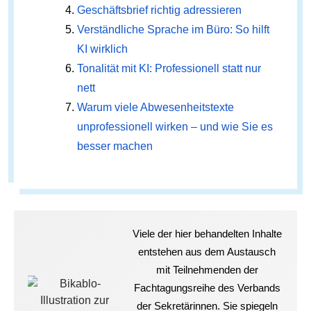
Geschäftsbrief richtig adressieren
Verständliche Sprache im Büro: So hilft
KI wirklich
Tonalität mit KI: Professionell statt nur
nett
Warum viele Abwesenheitstexte
unprofessionell wirken – und wie Sie es
besser machen
Viele der hier behandelten Inhalte
entstehen aus dem Austausch
mit Teilnehmenden der
Fachtagungsreihe des Verbands
der Sekretärinnen. Sie spiegeln