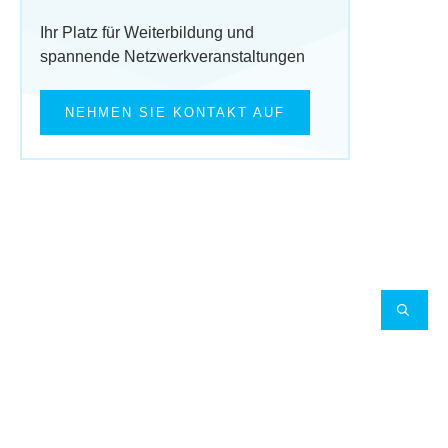
Ihr Platz für Weiterbildung und
spannende Netzwerkveranstaltungen
NEHMEN SIE KONTAKT AUF