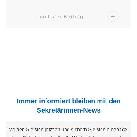
nächster Beitrag
Immer informiert bleiben mit den
Sekretärinnen-News
Melden Sie sich jetzt an und sichern Sie sich einen 5%-