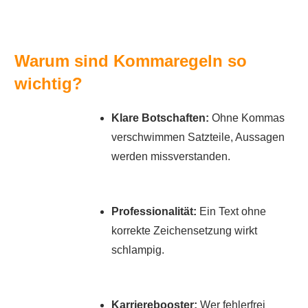
Warum sind Kommaregeln so
wichtig?
Klare Botschaften:
Ohne Kommas
verschwimmen Satzteile, Aussagen
werden missverstanden.
Professionalität:
Ein Text ohne
korrekte Zeichensetzung wirkt
schlampig.
Karrierebooster:
Wer fehlerfrei