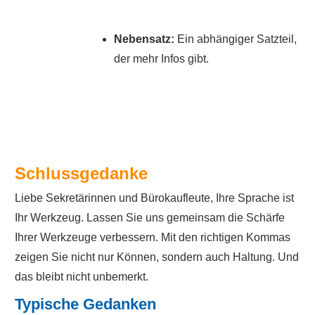
Nebensatz:
Ein abhängiger Satzteil,
der mehr Infos gibt.
Schlussgedanke
Liebe Sekretärinnen und Bürokaufleute, Ihre Sprache ist
Ihr Werkzeug. Lassen Sie uns gemeinsam die Schärfe
Ihrer Werkzeuge verbessern. Mit den richtigen Kommas
zeigen Sie nicht nur Können, sondern auch Haltung. Und
das bleibt nicht unbemerkt.
Typische Gedanken