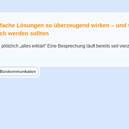
fache Lösungen so überzeugend wirken – und
ch werden sollten
lötzlich „alles erklärt“ Eine Besprechung läuft bereits seit vier
e Bürokommunikation