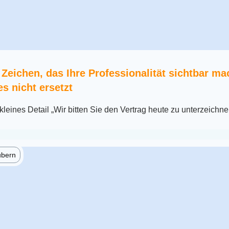
 Zeichen, das Ihre Professionalität sichtbar ma
s nicht ersetzt
kleines Detail „Wir bitten Sie den Vertrag heute zu unterzeichne
ubern