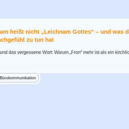
am heißt nicht „Leichnam Gottes“ – und was d
chgefühl zu tun hat
nd das vergessene Wort: Warum „Fron“ mehr ist als ein kirchli
e Bürokommunikation