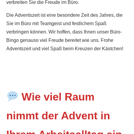
verbreiten Sie die Freude im Büro.
Die Adventszeit ist eine besondere Zeit des Jahres, die
Sie im Büro mit Teamgeist und festlichem Spaß
verbringen können. Wir hoffen, dass Ihnen unser Büro-
Bingo genauso viel Freude bereitet wie uns. Frohe
Adventszeit und viel Spaß beim Kreuzen der Kästchen!
Wie viel Raum
nimmt der Advent in