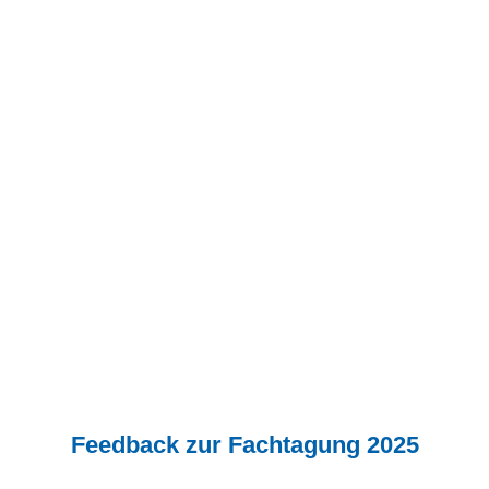
Feedback zur Fachtagung 2025