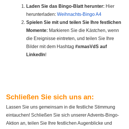
Laden Sie das Bingo-Blatt herunter:
Hier
herunterladen:
Weihnachts-Bingo A4
Spielen Sie mit und teilen Sie Ihre festlichen
Momente:
Markieren Sie die Kästchen, wenn
die Ereignisse eintreten, und teilen Sie Ihre
Bilder mit dem Hashtag
#xmasVdS auf
LinkedIn
!
Schließen Sie sich uns an:
Lassen Sie uns gemeinsam in die festliche Stimmung
eintauchen! Schließen Sie sich unserer Advents-Bingo-
Aktion an, teilen Sie Ihre festlichen Augenblicke und