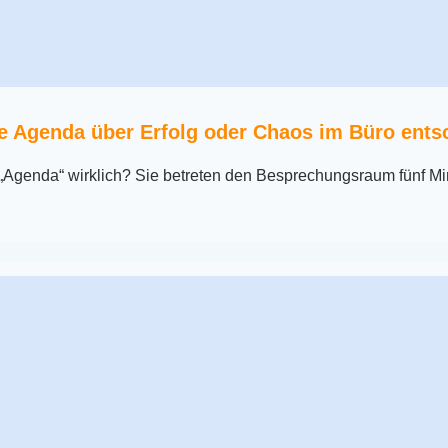
e Agenda über Erfolg oder Chaos im Büro ents
„Agenda“ wirklich? Sie betreten den Besprechungsraum fünf Mi