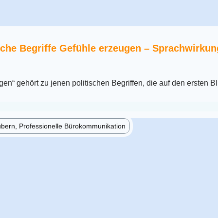
sche Begriffe Gefühle erzeugen – Sprachwirku
n“ gehört zu jenen politischen Begriffen, die auf den ersten Bl
ubern, Professionelle Bürokommunikation