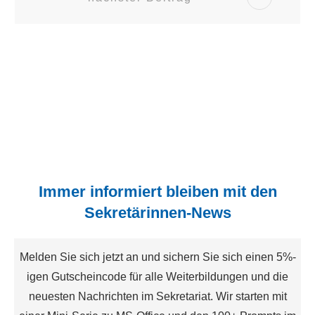
Immer informiert bleiben mit den
Sekretärinnen-News
Melden Sie sich jetzt an und sichern Sie sich einen 5%-
igen Gutscheincode für alle Weiterbildungen und die
neuesten Nachrichten im Sekretariat. Wir starten mit