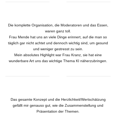
Die komplette Organisation, die Moderatoren und das Essen,
waren ganz toll.
Frau Mende hat uns an viele Dinge erinnert, auf die man so
täglich gar nicht achtet und dennoch wichtig sind, um gesund
und weniger gestresst zu sein.
Mein absolutes Highlight war Frau Kranz, sie hat eine
wunderbare Art uns das wichtige Thema KI näherzubringen.
Das gesamte Konzept und die Herzlichkeit/Wertschätzung
gefällt mir genauso gut, wie die Zusammenstellung und
Präsentation der Themen.