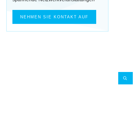
NEHMEN SIE KONTAKT AUF