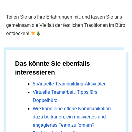
Teilen Sie uns Ihre Erfahrungen mit, und lassen Sie uns
gemeinsam die Vielfalt der festlichen Traditionen im Büro
entdecken!
Das könnte Sie ebenfalls
interessieren
5 Virtuelle Teambuilding-Aktivitäten
Virtuelle Teamarbeit: Tipps fürs
Doppelbüro
Wie kann eine offene Kommunikation
dazu beitragen, ein motiviertes und
engagiertes Team zu formen?