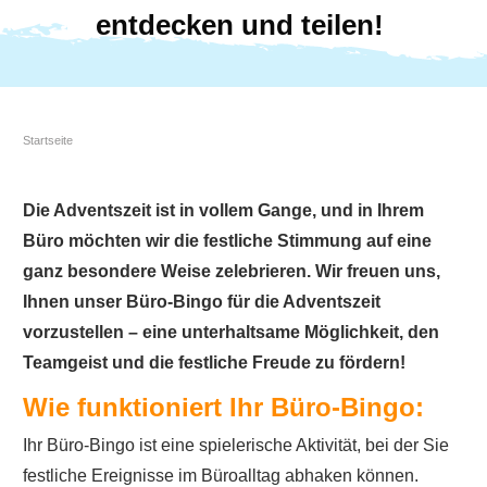
entdecken und teilen!
Startseite
Die Adventszeit ist in vollem Gange, und in Ihrem
Büro möchten wir die festliche Stimmung auf eine
ganz besondere Weise zelebrieren. Wir freuen uns,
Ihnen unser Büro-Bingo für die Adventszeit
vorzustellen – eine unterhaltsame Möglichkeit, den
Teamgeist und die festliche Freude zu fördern!
Wie funktioniert Ihr Büro-Bingo:
Ihr Büro-Bingo ist eine spielerische Aktivität, bei der Sie
festliche Ereignisse im Büroalltag abhaken können.