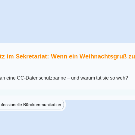
tz im Sekretariat: Wenn ein Weihnachtsgruß z
an eine CC-Datenschutzpanne – und warum tut sie so weh?
ofessionelle Bürokommunikation