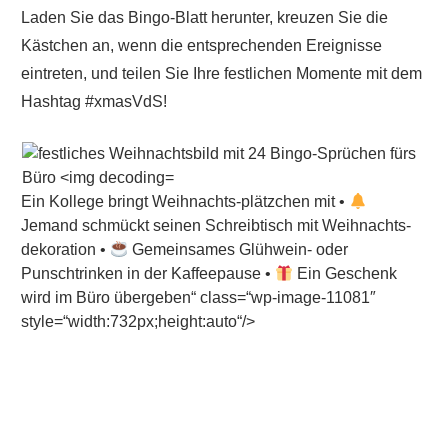
Laden Sie das Bingo-Blatt herunter, kreuzen Sie die
Kästchen an, wenn die entsprechenden Ereignisse
eintreten, und teilen Sie Ihre festlichen Momente mit dem
Hashtag #xmasVdS!
Ein Kollege bringt Weihnachts-plätzchen mit •
Jemand schmückt seinen Schreibtisch mit Weihnachts-
dekoration •
Gemeinsames Glühwein- oder
Punschtrinken in der Kaffeepause •
Ein Geschenk
wird im Büro übergeben“ class=“wp-image-11081″
style=“width:732px;height:auto“/>