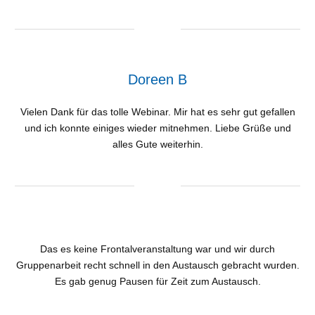
Doreen B
Vielen Dank für das tolle Webinar. Mir hat es sehr gut gefallen
und ich konnte einiges wieder mitnehmen. Liebe Grüße und
alles Gute weiterhin.
Das es keine Frontalveranstaltung war und wir durch
Gruppenarbeit recht schnell in den Austausch gebracht wurden.
Es gab genug Pausen für Zeit zum Austausch.