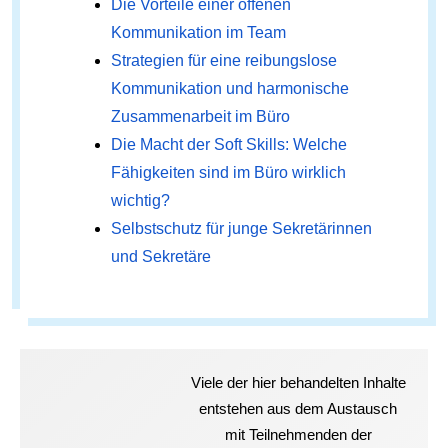
Die Vorteile einer offenen
Kommunikation im Team
Strategien für eine reibungslose
Kommunikation und harmonische
Zusammenarbeit im Büro
Die Macht der Soft Skills: Welche
Fähigkeiten sind im Büro wirklich
wichtig?
Selbstschutz für junge Sekretärinnen
und Sekretäre
Viele der hier behandelten Inhalte
entstehen aus dem Austausch
mit Teilnehmenden der