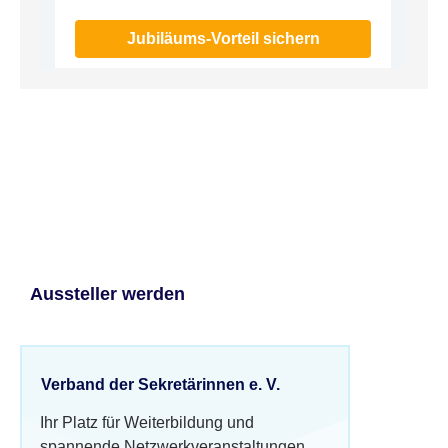
Jubiläums-Vorteil sichern
Aussteller werden
Verband der Sekretärinnen e. V.
Ihr Platz für Weiterbildung und
spannende Netzwerkveranstaltungen