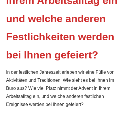
Ihrem Arbeitsalltag ein
und welche anderen
Festlichkeiten werden
bei Ihnen gefeiert?
In der festlichen Jahreszeit erleben wir eine Fülle von
Aktivitäten und Traditionen. Wie sieht es bei Ihnen im
Büro aus? Wie viel Platz nimmt der Advent in Ihrem
Arbeitsalltag ein, und welche anderen festlichen
Ereignisse werden bei Ihnen gefeiert?