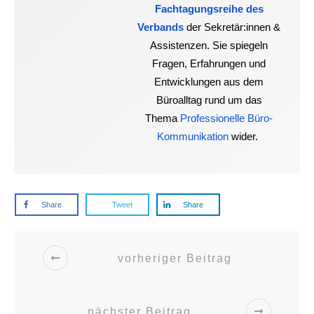
Fachtagungsreihe des
Verbands
der Sekretär:innen &
Assistenzen. Sie spiegeln
Fragen, Erfahrungen und
Entwicklungen aus dem
Büroalltag rund um das
Thema
Professionelle Büro-
Kommunikation
wider.
Share
Tweet
Share
vorheriger Beitrag
nächster Beitrag