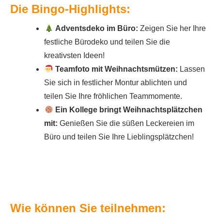
Die Bingo-Highlights:
Adventsdeko im Büro:
Zeigen Sie her Ihre
festliche Bürodeko und teilen Sie die
kreativsten Ideen!
Teamfoto mit Weihnachtsmützen:
Lassen
Sie sich in festlicher Montur ablichten und
teilen Sie Ihre fröhlichen Teammomente.
Ein Kollege bringt Weihnachtsplätzchen
mit:
Genießen Sie die süßen Leckereien im
Büro und teilen Sie Ihre Lieblingsplätzchen!
Wie können Sie teilnehmen: