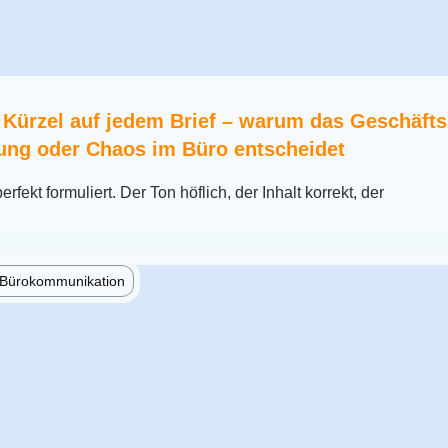
 Kürzel auf jedem Brief – warum das Geschäft
ung oder Chaos im Büro entscheidet
erfekt formuliert. Der Ton höflich, der Inhalt korrekt, der
e Bürokommunikation