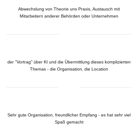
Abwechslung von Theorie uns Praxis, Austausch mit
Mitarbeitern anderer Behörden oder Unternehmen
der "Vortrag" über KI und die Übermittlung dieses komplizierten
Themas - die Organisation, die Location
Sehr gute Organisation, freundlicher Empfang - es hat sehr viel
Spaß gemacht