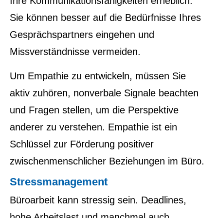
Ihre Kommunikationsfähigkeiten erheblich.
Sie können besser auf die Bedürfnisse Ihres
Gesprächspartners eingehen und
Missverständnisse vermeiden.
Um Empathie zu entwickeln, müssen Sie
aktiv zuhören, nonverbale Signale beachten
und Fragen stellen, um die Perspektive
anderer zu verstehen. Empathie ist ein
Schlüssel zur Förderung positiver
zwischenmenschlicher Beziehungen im Büro.
Stressmanagement
Büroarbeit kann stressig sein. Deadlines,
hohe Arbeitslast und manchmal auch