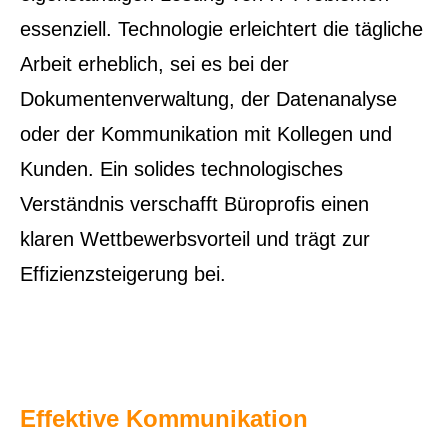
essenziell. Technologie erleichtert die tägliche
Arbeit erheblich, sei es bei der
Dokumentenverwaltung, der Datenanalyse
oder der Kommunikation mit Kollegen und
Kunden. Ein solides technologisches
Verständnis verschafft Büroprofis einen
klaren Wettbewerbsvorteil und trägt zur
Effizienzsteigerung bei.
Effektive Kommunikation