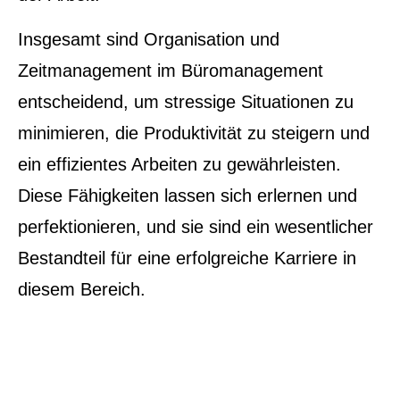
Insgesamt sind Organisation und
Zeitmanagement im Büromanagement
entscheidend, um stressige Situationen zu
minimieren, die Produktivität zu steigern und
ein effizientes Arbeiten zu gewährleisten.
Diese Fähigkeiten lassen sich erlernen und
perfektionieren, und sie sind ein wesentlicher
Bestandteil für eine erfolgreiche Karriere in
diesem Bereich.