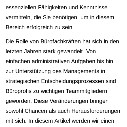
essenziellen Fähigkeiten und Kenntnisse
vermitteln, die Sie benötigen, um in diesem
Bereich erfolgreich zu sein.
Die Rolle von Bürofachkräften hat sich in den
letzten Jahren stark gewandelt. Von
einfachen administrativen Aufgaben bis hin
zur Unterstützung des Managements in
strategischen Entscheidungsprozessen sind
Büroprofis zu wichtigen Teammitgliedern
geworden. Diese Veränderungen bringen
sowohl Chancen als auch Herausforderungen
mit sich. In diesem Artikel werden wir einen