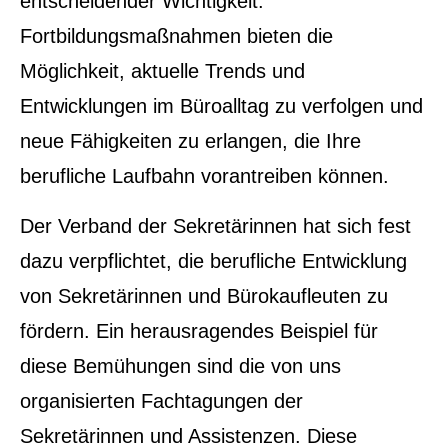
entscheidender Wichtigkeit.
Fortbildungsmaßnahmen bieten die
Möglichkeit, aktuelle Trends und
Entwicklungen im Büroalltag zu verfolgen und
neue Fähigkeiten zu erlangen, die Ihre
berufliche Laufbahn vorantreiben können.
Der Verband der Sekretärinnen hat sich fest
dazu verpflichtet, die berufliche Entwicklung
von Sekretärinnen und Bürokaufleuten zu
fördern. Ein herausragendes Beispiel für
diese Bemühungen sind die von uns
organisierten Fachtagungen der
Sekretärinnen und Assistenzen. Diese