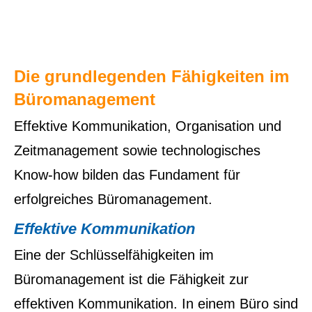
Die grundlegenden Fähigkeiten im
Büromanagement
Effektive Kommunikation, Organisation und
Zeitmanagement sowie technologisches
Know-how bilden das Fundament für
erfolgreiches Büromanagement.
Effektive Kommunikation
Eine der Schlüsselfähigkeiten im
Büromanagement ist die Fähigkeit zur
effektiven Kommunikation. In einem Büro sind