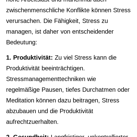
zwischenmenschliche Konflikte können Stress
verursachen. Die Fähigkeit, Stress zu
managen, ist daher von entscheidender
Bedeutung:
1. Produktivität:
Zu viel Stress kann die
Produktivität beeinträchtigen.
Stressmanagementtechniken wie
regelmäßige Pausen, tiefes Durchatmen oder
Meditation können dazu beitragen, Stress
abzubauen und die Produktivität
aufrechtzuerhalten.