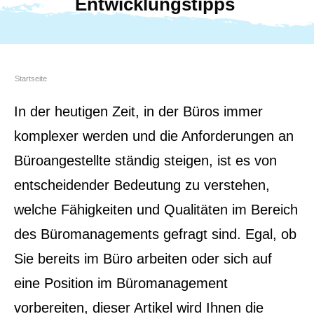
Entwicklungstipps
Startseite
In der heutigen Zeit, in der Büros immer
komplexer werden und die Anforderungen an
Büroangestellte ständig steigen, ist es von
entscheidender Bedeutung zu verstehen,
welche Fähigkeiten und Qualitäten im Bereich
des Büromanagements gefragt sind. Egal, ob
Sie bereits im Büro arbeiten oder sich auf
eine Position im Büromanagement
vorbereiten, dieser Artikel wird Ihnen die