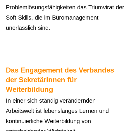
Problemlösungsfähigkeiten das Triumvirat der
Soft Skills, die im Büromanagement
unerlässlich sind.
Das Engagement des Verbandes
der Sekretärinnen für
Weiterbildung
In einer sich ständig verändernden
Arbeitswelt ist lebenslanges Lernen und
kontinuierliche Weiterbildung von