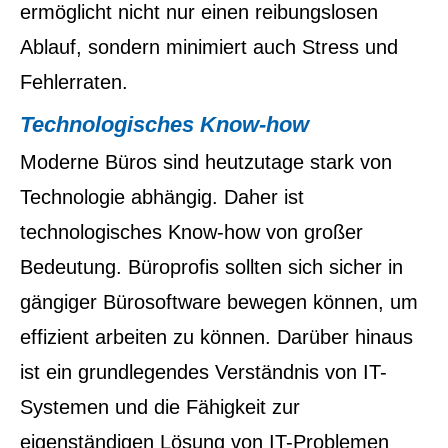
ermöglicht nicht nur einen reibungslosen
Ablauf, sondern minimiert auch Stress und
Fehlerraten.
Technologisches Know-how
Moderne Büros sind heutzutage stark von
Technologie abhängig. Daher ist
technologisches Know-how von großer
Bedeutung. Büroprofis sollten sich sicher in
gängiger Bürosoftware bewegen können, um
effizient arbeiten zu können. Darüber hinaus
ist ein grundlegendes Verständnis von IT-
Systemen und die Fähigkeit zur
eigenständigen Lösung von IT-Problemen