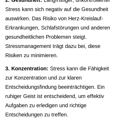
2. Gesundheit:
Langfristiger, unkontrollierter
Stress kann sich negativ auf die Gesundheit
auswirken. Das Risiko von Herz-Kreislauf-
Erkrankungen, Schlafstörungen und anderen
gesundheitlichen Problemen steigt.
Stressmanagement trägt dazu bei, diese
Risiken zu minimieren.
3. Konzentration:
Stress kann die Fähigkeit
zur Konzentration und zur klaren
Entscheidungsfindung beeinträchtigen. Ein
ruhiger Geist ist entscheidend, um effektiv
Aufgaben zu erledigen und richtige
Entscheidungen zu treffen.