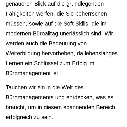
genaueren Blick auf die grundlegenden
Fähigkeiten werfen, die Sie beherrschen
müssen, sowie auf die Soft Skills, die im
modernen Büroalltag unerlässlich sind. Wir
werden auch die Bedeutung von
Weiterbildung hervorheben, da lebenslanges
Lernen ein Schlüssel zum Erfolg im
Büromanagement ist.
Tauchen wir ein in die Welt des
Büromanagements und entdecken, was es
braucht, um in diesem spannenden Bereich
erfolgreich zu sein.