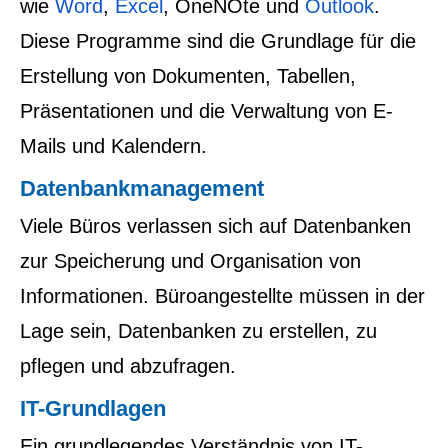
wie
Word
,
Excel
, OneNOte und
Outlook
.
Diese Programme sind die Grundlage für die
Erstellung von Dokumenten, Tabellen,
Präsentationen und die Verwaltung von E-
Mails und Kalendern.
Datenbankmanagement
Viele Büros verlassen sich auf Datenbanken
zur Speicherung und Organisation von
Informationen. Büroangestellte müssen in der
Lage sein, Datenbanken zu erstellen, zu
pflegen und abzufragen.
IT-Grundlagen
Ein grundlegendes Verständnis von IT-