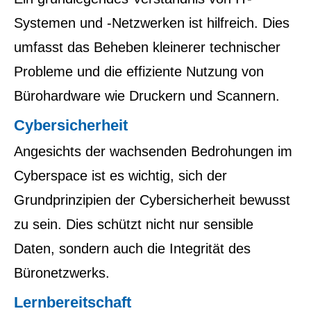
Systemen und -Netzwerken ist hilfreich. Dies
umfasst das Beheben kleinerer technischer
Probleme und die effiziente Nutzung von
Bürohardware wie Druckern und Scannern.
Cybersicherheit
Angesichts der wachsenden Bedrohungen im
Cyberspace ist es wichtig, sich der
Grundprinzipien der Cybersicherheit bewusst
zu sein. Dies schützt nicht nur sensible
Daten, sondern auch die Integrität des
Büronetzwerks.
Lernbereitschaft