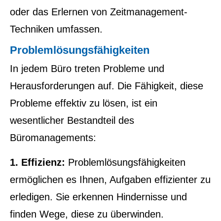
oder das Erlernen von Zeitmanagement-
Techniken umfassen.
Problemlösungsfähigkeiten
In jedem Büro treten Probleme und
Herausforderungen auf. Die Fähigkeit, diese
Probleme effektiv zu lösen, ist ein
wesentlicher Bestandteil des
Büromanagements:
1. Effizienz:
Problemlösungsfähigkeiten
ermöglichen es Ihnen, Aufgaben effizienter zu
erledigen. Sie erkennen Hindernisse und
finden Wege, diese zu überwinden.