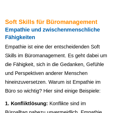
Soft Skills für Büromanagement
Empathie und zwischenmenschliche
Fähigkeiten
Empathie ist eine der entscheidenden Soft
Skills im Büromanagement. Es geht dabei um
die Fähigkeit, sich in die Gedanken, Gefühle
und Perspektiven anderer Menschen
hineinzuversetzen. Warum ist Empathie im
Büro so wichtig? Hier sind einige Beispiele:
1. Konfliktlösung:
Konflikte sind im
Büroalltag nahezu unvermeidlich. Empathie