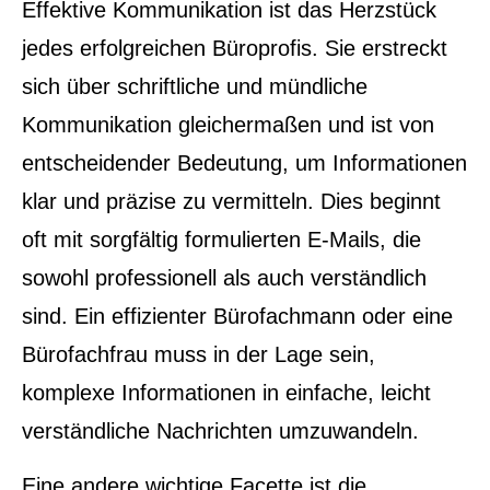
Effektive Kommunikation ist das Herzstück
jedes erfolgreichen Büroprofis. Sie erstreckt
sich über schriftliche und mündliche
Kommunikation gleichermaßen und ist von
entscheidender Bedeutung, um Informationen
klar und präzise zu vermitteln. Dies beginnt
oft mit sorgfältig formulierten E-Mails, die
sowohl professionell als auch verständlich
sind. Ein effizienter Bürofachmann oder eine
Bürofachfrau muss in der Lage sein,
komplexe Informationen in einfache, leicht
verständliche Nachrichten umzuwandeln.
Eine andere wichtige Facette ist die