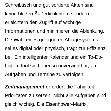
Schreibtisch und gut sortierte Akten sind
keine bloßen Äußerlichkeiten, sondern
erleichtern den Zugriff auf wichtige
Informationen und minimieren die Ablenkung.
Die Wahl eines geeigneten Ablagesystems,
sei es digital oder physisch, trägt zur Effizienz
bei. Ein intelligenter Kalender und ein To-Do-
Listen-Tool sind ebenso unverzichtbar, um
Aufgaben und Termine zu verfolgen.
Zeitmanagement
erfordert die Fähigkeit,
Prioritäten zu setzen. Nicht alle Aufgaben sind
gleich wichtig. Die Eisenhower-Matrix,