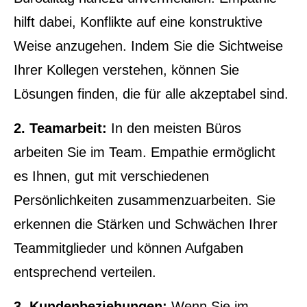
hilft dabei, Konflikte auf eine konstruktive
Weise anzugehen. Indem Sie die Sichtweise
Ihrer Kollegen verstehen, können Sie
Lösungen finden, die für alle akzeptabel sind.
2. Teamarbeit:
In den meisten Büros
arbeiten Sie im Team. Empathie ermöglicht
es Ihnen, gut mit verschiedenen
Persönlichkeiten zusammenzuarbeiten. Sie
erkennen die Stärken und Schwächen Ihrer
Teammitglieder und können Aufgaben
entsprechend verteilen.
3. Kundenbeziehungen:
Wenn Sie im