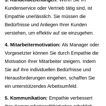
Kundenservice oder Vertrieb tätig sind, ist
Empathie unerlässlich. Sie müssen die
Bedürfnisse und Anliegen Ihrer Kunden
verstehen, um effektiv auf sie einzugehen.
4. Mitarbeitermotivation:
Als Manager oder
Vorgesetzter können Sie durch Empathie die
Motivation Ihrer Mitarbeiter steigern. Indem
Sie auf ihre individuellen Bedürfnisse und
Herausforderungen eingehen, schaffen Sie
ein unterstützendes Arbeitsumfeld.
5. Kommunikation:
Empathie verbessert