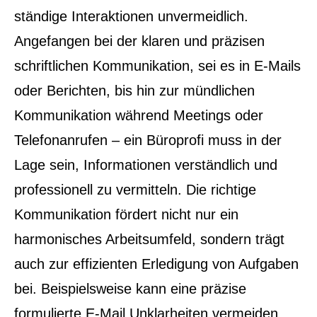
ständige Interaktionen unvermeidlich.
Angefangen bei der klaren und präzisen
schriftlichen Kommunikation, sei es in E-Mails
oder Berichten, bis hin zur mündlichen
Kommunikation während Meetings oder
Telefonanrufen – ein Büroprofi muss in der
Lage sein, Informationen verständlich und
professionell zu vermitteln. Die richtige
Kommunikation fördert nicht nur ein
harmonisches Arbeitsumfeld, sondern trägt
auch zur effizienten Erledigung von Aufgaben
bei. Beispielsweise kann eine präzise
formulierte E-Mail Unklarheiten vermeiden