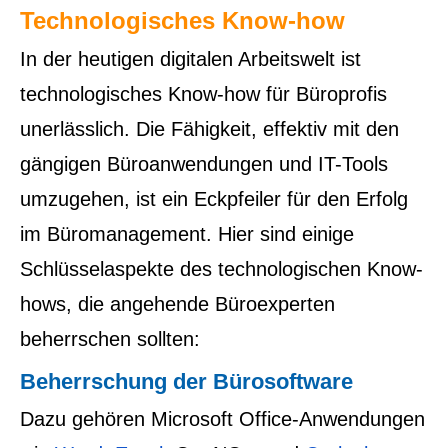
Technologisches Know-how
In der heutigen digitalen Arbeitswelt ist
technologisches Know-how für Büroprofis
unerlässlich. Die Fähigkeit, effektiv mit den
gängigen Büroanwendungen und IT-Tools
umzugehen, ist ein Eckpfeiler für den Erfolg
im Büromanagement. Hier sind einige
Schlüsselaspekte des technologischen Know-
hows, die angehende Büroexperten
beherrschen sollten:
Beherrschung der Bürosoftware
Dazu gehören Microsoft Office-Anwendungen