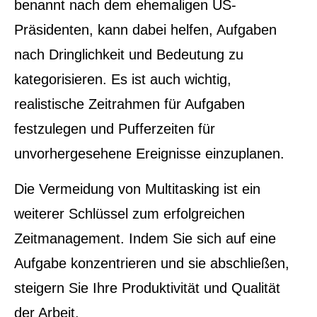
benannt nach dem ehemaligen US-
Präsidenten, kann dabei helfen, Aufgaben
nach Dringlichkeit und Bedeutung zu
kategorisieren. Es ist auch wichtig,
realistische Zeitrahmen für Aufgaben
festzulegen und Pufferzeiten für
unvorhergesehene Ereignisse einzuplanen.
Die Vermeidung von Multitasking ist ein
weiterer Schlüssel zum erfolgreichen
Zeitmanagement. Indem Sie sich auf eine
Aufgabe konzentrieren und sie abschließen,
steigern Sie Ihre Produktivität und Qualität
der Arbeit.