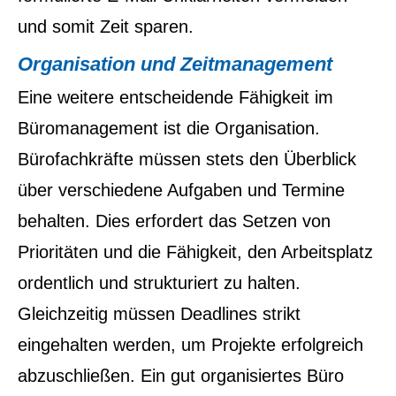
und somit Zeit sparen.
Organisation und Zeitmanagement
Eine weitere entscheidende Fähigkeit im
Büromanagement ist die Organisation.
Bürofachkräfte müssen stets den Überblick
über verschiedene Aufgaben und Termine
behalten. Dies erfordert das Setzen von
Prioritäten und die Fähigkeit, den Arbeitsplatz
ordentlich und strukturiert zu halten.
Gleichzeitig müssen Deadlines strikt
eingehalten werden, um Projekte erfolgreich
abzuschließen. Ein gut organisiertes Büro