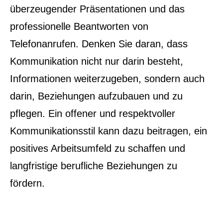
überzeugender Präsentationen und das
professionelle Beantworten von
Telefonanrufen. Denken Sie daran, dass
Kommunikation nicht nur darin besteht,
Informationen weiterzugeben, sondern auch
darin, Beziehungen aufzubauen und zu
pflegen. Ein offener und respektvoller
Kommunikationsstil kann dazu beitragen, ein
positives Arbeitsumfeld zu schaffen und
langfristige berufliche Beziehungen zu
fördern.