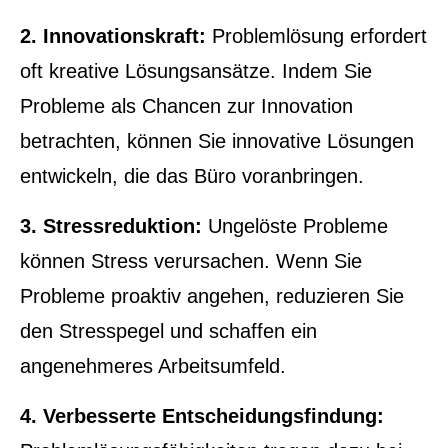
2. Innovationskraft:
Problemlösung erfordert
oft kreative Lösungsansätze. Indem Sie
Probleme als Chancen zur Innovation
betrachten, können Sie innovative Lösungen
entwickeln, die das Büro voranbringen.
3. Stressreduktion:
Ungelöste Probleme
können Stress verursachen. Wenn Sie
Probleme proaktiv angehen, reduzieren Sie
den Stresspegel und schaffen ein
angenehmeres Arbeitsumfeld.
4. Verbesserte Entscheidungsfindung: