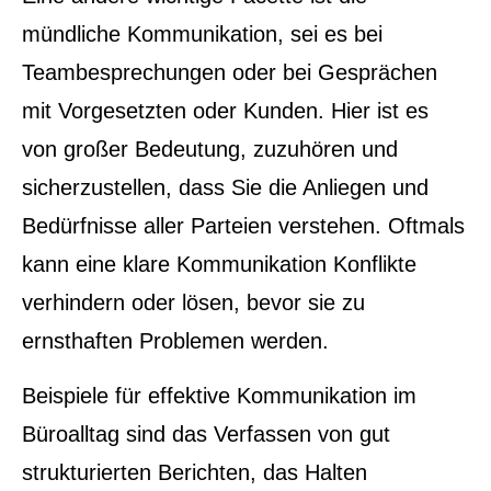
mündliche Kommunikation, sei es bei
Teambesprechungen oder bei Gesprächen
mit Vorgesetzten oder Kunden. Hier ist es
von großer Bedeutung, zuzuhören und
sicherzustellen, dass Sie die Anliegen und
Bedürfnisse aller Parteien verstehen. Oftmals
kann eine klare Kommunikation Konflikte
verhindern oder lösen, bevor sie zu
ernsthaften Problemen werden.
Beispiele für effektive Kommunikation im
Büroalltag sind das Verfassen von gut
strukturierten Berichten, das Halten