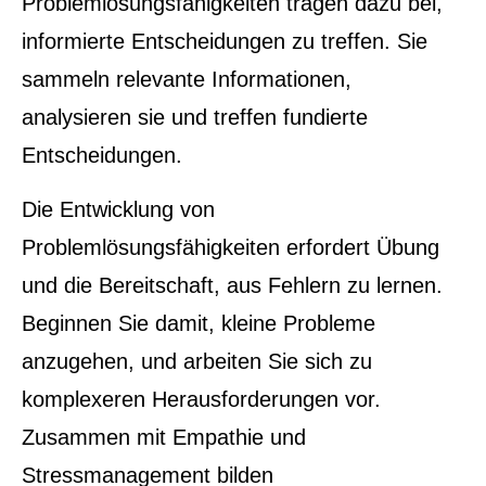
Problemlösungsfähigkeiten tragen dazu bei,
informierte Entscheidungen zu treffen. Sie
sammeln relevante Informationen,
analysieren sie und treffen fundierte
Entscheidungen.
Die Entwicklung von
Problemlösungsfähigkeiten erfordert Übung
und die Bereitschaft, aus Fehlern zu lernen.
Beginnen Sie damit, kleine Probleme
anzugehen, und arbeiten Sie sich zu
komplexeren Herausforderungen vor.
Zusammen mit Empathie und
Stressmanagement bilden