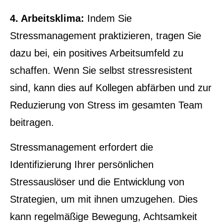
4. Arbeitsklima:
Indem Sie
Stressmanagement praktizieren, tragen Sie
dazu bei, ein positives Arbeitsumfeld zu
schaffen. Wenn Sie selbst stressresistent
sind, kann dies auf Kollegen abfärben und zur
Reduzierung von Stress im gesamten Team
beitragen.
Stressmanagement erfordert die
Identifizierung Ihrer persönlichen
Stressauslöser und die Entwicklung von
Strategien, um mit ihnen umzugehen. Dies
kann regelmäßige Bewegung, Achtsamkeit