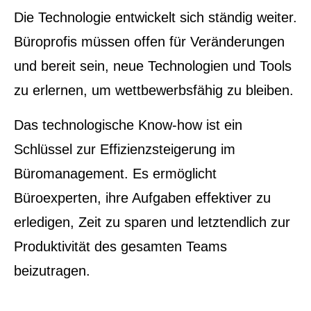
Die Technologie entwickelt sich ständig weiter.
Büroprofis müssen offen für Veränderungen
und bereit sein, neue Technologien und Tools
zu erlernen, um wettbewerbsfähig zu bleiben.
Das technologische Know-how ist ein
Schlüssel zur Effizienzsteigerung im
Büromanagement. Es ermöglicht
Büroexperten, ihre Aufgaben effektiver zu
erledigen, Zeit zu sparen und letztendlich zur
Produktivität des gesamten Teams
beizutragen.