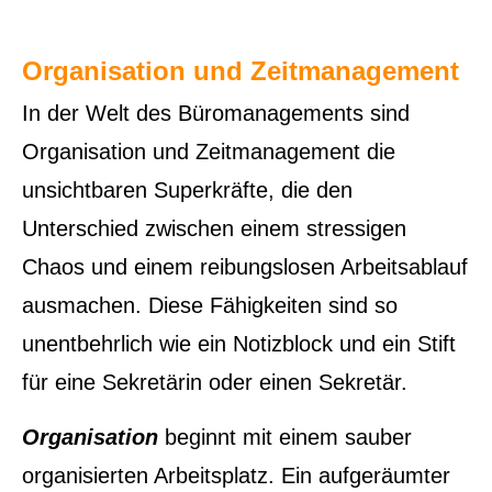
Organisation und Zeitmanagement
In der Welt des Büromanagements sind
Organisation und Zeitmanagement die
unsichtbaren Superkräfte, die den
Unterschied zwischen einem stressigen
Chaos und einem reibungslosen Arbeitsablauf
ausmachen. Diese Fähigkeiten sind so
unentbehrlich wie ein Notizblock und ein Stift
für eine Sekretärin oder einen Sekretär.
Organisation
beginnt mit einem sauber
organisierten Arbeitsplatz. Ein aufgeräumter