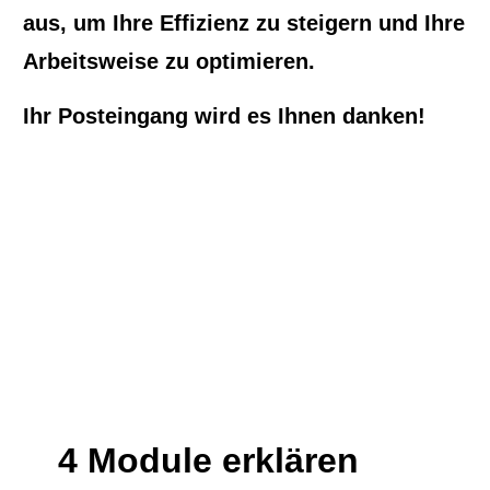
aus, um Ihre Effizienz zu steigern und Ihre
Arbeitsweise zu optimieren.
Ihr Posteingang wird es Ihnen danken!
4 Module erklären