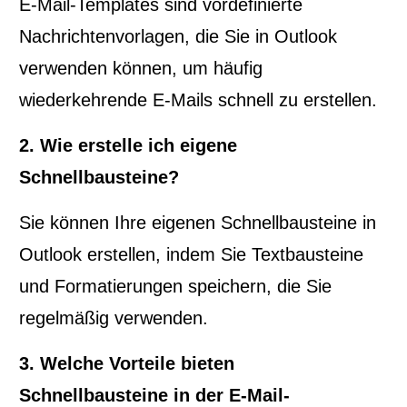
E-Mail-Templates sind vordefinierte
Nachrichtenvorlagen, die Sie in Outlook
verwenden können, um häufig
wiederkehrende E-Mails schnell zu erstellen.
2. Wie erstelle ich eigene
Schnellbausteine?
Sie können Ihre eigenen Schnellbausteine in
Outlook erstellen, indem Sie Textbausteine
und Formatierungen speichern, die Sie
regelmäßig verwenden.
3. Welche Vorteile bieten
Schnellbausteine in der E-Mail-