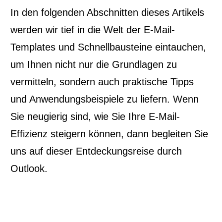
In den folgenden Abschnitten dieses Artikels
E-Mail
werden wir tief in die Welt der E-Mail-
Templates und Schnellbausteine eintauchen,
Jubiläums-Vorteil sichern
um Ihnen nicht nur die Grundlagen zu
vermitteln, sondern auch praktische Tipps
und Anwendungsbeispiele zu liefern. Wenn
Sie neugierig sind, wie Sie Ihre E-Mail-
Effizienz steigern können, dann begleiten Sie
uns auf dieser Entdeckungsreise durch
Outlook.