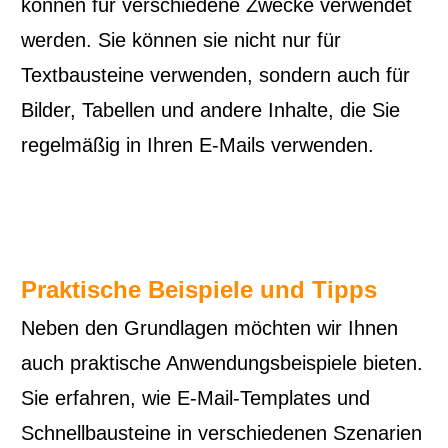
können für verschiedene Zwecke verwendet
werden. Sie können sie nicht nur für
Textbausteine verwenden, sondern auch für
Bilder, Tabellen und andere Inhalte, die Sie
regelmäßig in Ihren E-Mails verwenden.
Praktische Beispiele und Tipps
Neben den Grundlagen möchten wir Ihnen
auch praktische Anwendungsbeispiele bieten.
Sie erfahren, wie E-Mail-Templates und
Schnellbausteine in verschiedenen Szenarien