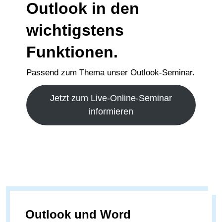
Outlook in den
wichtigstens
Funktionen.
Passend zum Thema unser Outlook-Seminar.
Jetzt zum Live-Online-Seminar
informieren
Outlook und Word