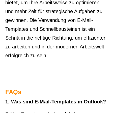
bietet, um Ihre Arbeitsweise zu optimieren
und mehr Zeit für strategische Aufgaben zu
gewinnen. Die Verwendung von E-Mail-
Templates und Schnellbausteinen ist ein
Schritt in die richtige Richtung, um effizienter
zu arbeiten und in der modernen Arbeitswelt
erfolgreich zu sein.
FAQs
1. Was sind E-Mail-Templates in Outlook?