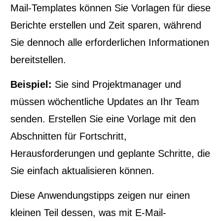
Mail-Templates können Sie Vorlagen für diese
Berichte erstellen und Zeit sparen, während
Sie dennoch alle erforderlichen Informationen
bereitstellen.
Beispiel:
Sie sind Projektmanager und
müssen wöchentliche Updates an Ihr Team
senden. Erstellen Sie eine Vorlage mit den
Abschnitten für Fortschritt,
Herausforderungen und geplante Schritte, die
Sie einfach aktualisieren können.
Diese Anwendungstipps zeigen nur einen
kleinen Teil dessen, was mit E-Mail-