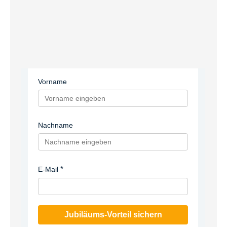
Vorname
Nachname
E-Mail
Jubiläums-Vorteil sichern