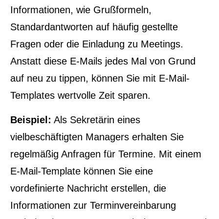
Informationen, wie Grußformeln,
Standardantworten auf häufig gestellte
Fragen oder die Einladung zu Meetings.
Anstatt diese E-Mails jedes Mal von Grund
auf neu zu tippen, können Sie mit E-Mail-
Templates wertvolle Zeit sparen.
Beispiel:
Als Sekretärin eines
vielbeschäftigten Managers erhalten Sie
regelmäßig Anfragen für Termine. Mit einem
E-Mail-Template können Sie eine
vordefinierte Nachricht erstellen, die
Informationen zur Terminvereinbarung