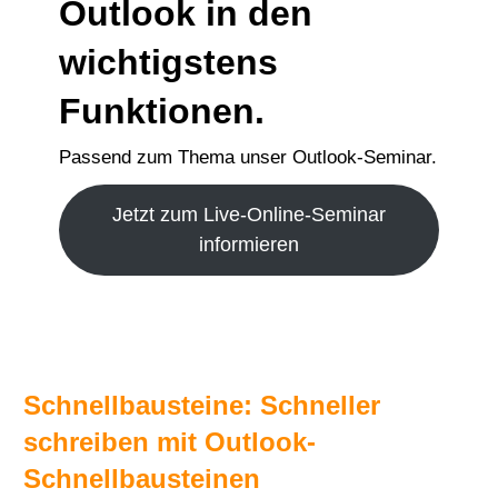
Outlook in den
wichtigstens
Funktionen.
Passend zum Thema unser Outlook-Seminar.
Jetzt zum Live-Online-Seminar
informieren
Schnellbausteine: Schneller
schreiben mit Outlook-
Schnellbausteinen