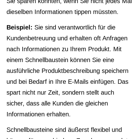
Sie sparen könnten, wenn Sie nicht jedes Mal
dieselben Informationen tippen müssten.
Beispiel:
Sie sind verantwortlich für die
Kundenbetreuung und erhalten oft Anfragen
nach Informationen zu Ihrem Produkt. Mit
einem Schnellbaustein können Sie eine
ausführliche Produktbeschreibung speichern
und bei Bedarf in Ihre E-Mails einfügen. Das
spart nicht nur Zeit, sondern stellt auch
sicher, dass alle Kunden die gleichen
Informationen erhalten.
Schnellbausteine sind äußerst flexibel und