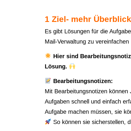
1 Ziel- mehr Überblic
Es gibt Lösungen für die Aufgabe
Mail-Verwaltung zu vereinfachen
Hier sind Bearbeitungsnotiz
Lösung.
Bearbeitungsnotizen:
Mit Bearbeitungsnotizen können 
Aufgaben schnell und einfach er
Aufgabe machen müssen, sie könne
So können sie sicherstellen, da