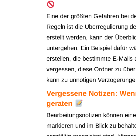
Eine der größten Gefahren bei d
Regeln ist die Überregulierung 
erstellt werden, kann der Überbl
untergehen. Ein Beispiel dafür 
erstellen, die bestimmte E-Mails
vergessen, diese Ordner zu über
kann zu unnötigen Verzögerung
Vergessene Notizen: Wen
geraten
Bearbeitungsnotizen können eine 
markieren und im Blick zu behalt