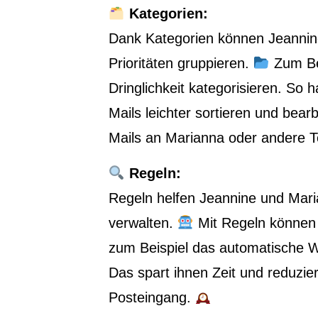
Kategorien:
Dank Kategorien können Jeannin
Prioritäten gruppieren.
Zum Bei
Dringlichkeit kategorisieren. So 
Mails leichter sortieren und bear
Mails an Marianna oder andere T
Regeln:
Regeln helfen Jeannine und Mari
verwalten.
Mit Regeln können 
zum Beispiel das automatische W
Das spart ihnen Zeit und reduzie
Posteingang.