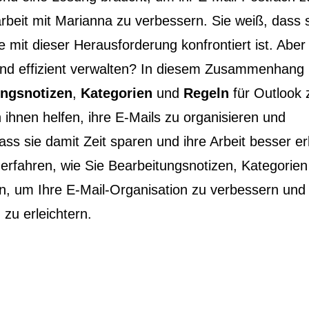
beit mit Marianna zu verbessern. Sie weiß, dass 
die mit dieser Herausforderung konfrontiert ist. Aber
v und effizient verwalten? In diesem Zusammenhan
ungsnotizen
,
Kategorien
und
Regeln
für Outlook 
ihnen helfen, ihre E-Mails zu organisieren und
dass sie damit Zeit sparen und ihre Arbeit besser er
erfahren, wie Sie Bearbeitungsnotizen, Kategorie
n, um Ihre E-Mail-Organisation zu verbessern und 
u erleichtern.