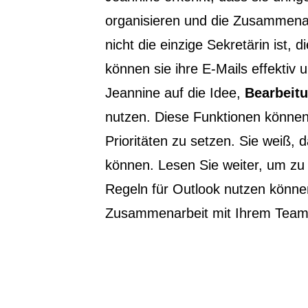
organisieren und die Zusammenar
nicht die einzige Sekretärin ist, 
können sie ihre E-Mails effekti
Jeannine auf die Idee,
Bearbeit
nutzen. Diese Funktionen können 
Prioritäten zu setzen. Sie weiß, 
können. Lesen Sie weiter, um zu 
Regeln für Outlook nutzen könne
Zusammenarbeit mit Ihrem Team z