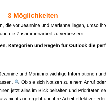
k – 3 Möglichkeiten
n, die vor Jeannine und Marianna liegen, umso ihr
 und die Zusammenarbeit zu verbessern.
en, Kategorien und Regeln für Outlook die perf
Jeannine und Marianna wichtige Informationen un
fassen.
Ob sie sich Notizen zu einem Anruf oder
n jetzt alles im Blick behalten und Prioritäten se
ss nichts untergeht und ihre Arbeit effektiver erle