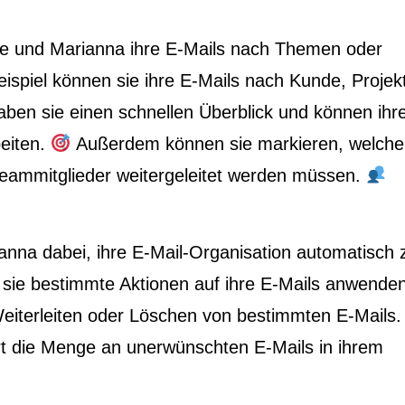
e und Marianna ihre E-Mails nach Themen oder
spiel können sie ihre E-Mails nach Kunde, Projek
haben sie einen schnellen Überblick und können ihr
beiten.
Außerdem können sie markieren, welche
eammitglieder weitergeleitet werden müssen.
anna dabei, ihre E-Mail-Organisation automatisch 
sie bestimmte Aktionen auf ihre E-Mails anwenden
eiterleiten oder Löschen von bestimmten E-Mails
rt die Menge an unerwünschten E-Mails in ihrem