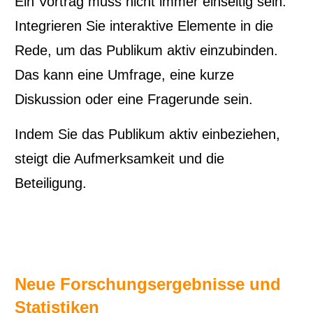
Ein Vortrag muss nicht immer einseitig sein.
Integrieren Sie interaktive Elemente in die
Rede, um das Publikum aktiv einzubinden.
Das kann eine Umfrage, eine kurze
Diskussion oder eine Fragerunde sein.
Indem Sie das Publikum aktiv einbeziehen,
steigt die Aufmerksamkeit und die
Beteiligung.
Neue Forschungsergebnisse und
Statistiken