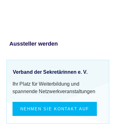
Aussteller werden
Verband der Sekretärinnen e. V.
Ihr Platz für Weiterbildung und
spannende Netzwerkveranstaltungen
NEHMEN SIE KONTAKT AUF