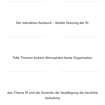
Der interaktive Austauch - direkte Nutzung der KI.
Tolle Themen lockere Atmosphäre beste Organisation
das Thema KI und die Dozentin die Verpflegung die herzliche
Aufnahme