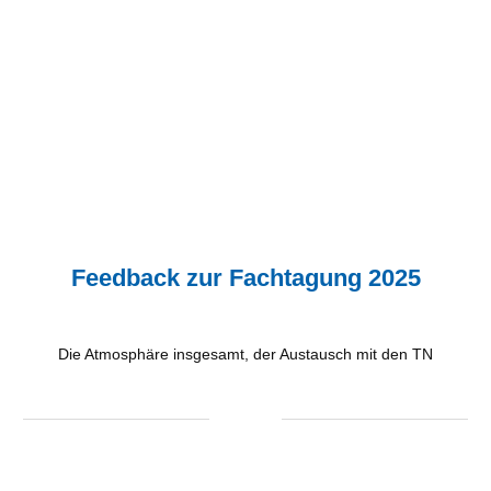
Feedback zur Fachtagung 2025
Die Atmosphäre insgesamt, der Austausch mit den TN