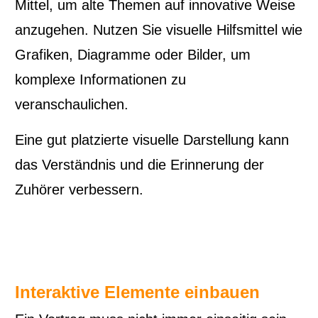
Mittel, um alte Themen auf innovative Weise
anzugehen. Nutzen Sie visuelle Hilfsmittel wie
Grafiken, Diagramme oder Bilder, um
komplexe Informationen zu
veranschaulichen.
Eine gut platzierte visuelle Darstellung kann
das Verständnis und die Erinnerung der
Zuhörer verbessern.
Interaktive Elemente einbauen