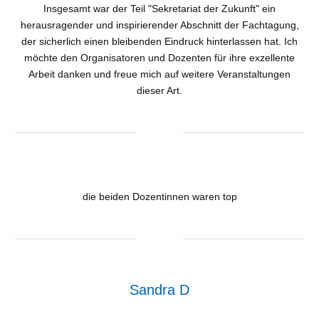
Insgesamt war der Teil "Sekretariat der Zukunft" ein
herausragender und inspirierender Abschnitt der Fachtagung,
der sicherlich einen bleibenden Eindruck hinterlassen hat. Ich
möchte den Organisatoren und Dozenten für ihre exzellente
Arbeit danken und freue mich auf weitere Veranstaltungen
dieser Art.
die beiden Dozentinnen waren top
Sandra D