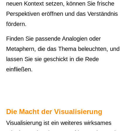
neuen Kontext setzen, können Sie frische
Perspektiven eröffnen und das Verständnis
fördern.
Finden Sie passende Analogien oder
Metaphern, die das Thema beleuchten, und
lassen Sie sie geschickt in die Rede
einfließen.
Die Macht der Visualisierung
Visualisierung ist ein weiteres wirksames