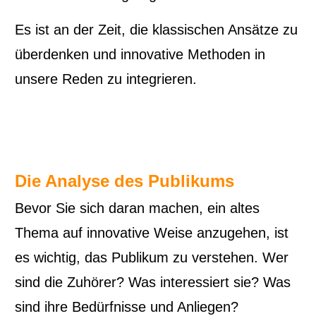
Es ist an der Zeit, die klassischen Ansätze zu
überdenken und innovative Methoden in
unsere Reden zu integrieren.
Die Analyse des Publikums
Bevor Sie sich daran machen, ein altes
Thema auf innovative Weise anzugehen, ist
es wichtig, das Publikum zu verstehen. Wer
sind die Zuhörer? Was interessiert sie? Was
sind ihre Bedürfnisse und Anliegen?