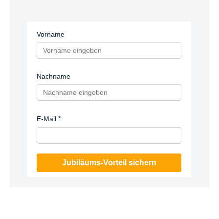
Vorname
Nachname
E-Mail
Jubiläums-Vorteil sichern