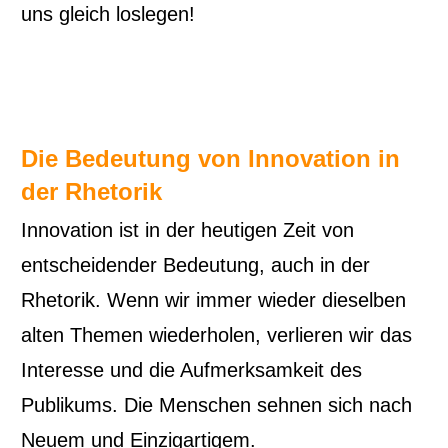
uns gleich loslegen!
Die Bedeutung von Innovation in
der Rhetorik
Innovation ist in der heutigen Zeit von
entscheidender Bedeutung, auch in der
Rhetorik. Wenn wir immer wieder dieselben
alten Themen wiederholen, verlieren wir das
Interesse und die Aufmerksamkeit des
Publikums. Die Menschen sehnen sich nach
Neuem und Einzigartigem.