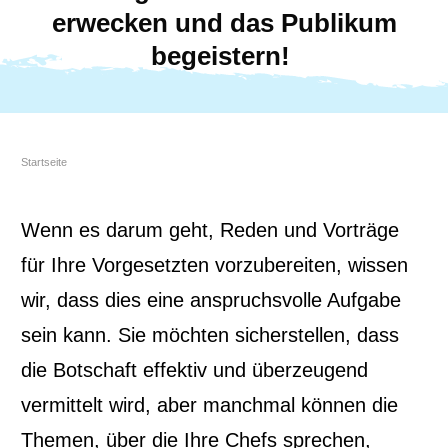
erwecken und das Publikum
begeistern!
Startseite
Wenn es darum geht, Reden und Vorträge
für Ihre Vorgesetzten vorzubereiten, wissen
wir, dass dies eine anspruchsvolle Aufgabe
sein kann. Sie möchten sicherstellen, dass
die Botschaft effektiv und überzeugend
vermittelt wird, aber manchmal können die
Themen, über die Ihre Chefs sprechen,