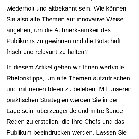
wiederholt und altbekannt sein. Wie können
Sie also alte Themen auf innovative Weise
angehen, um die Aufmerksamkeit des
Publikums zu gewinnen und die Botschaft
frisch und relevant zu halten?
In diesem Artikel geben wir Ihnen wertvolle
Rhetoriktipps, um alte Themen aufzufrischen
und mit neuen Ideen zu beleben. Mit unseren
praktischen Strategien werden Sie in der
Lage sein, überzeugende und mitreißende
Reden zu erstellen, die Ihre Chefs und das
Publikum beeindrucken werden. Lassen Sie