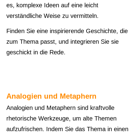
es, komplexe Ideen auf eine leicht
verständliche Weise zu vermitteln.
Finden Sie eine inspirierende Geschichte, die
zum Thema passt, und integrieren Sie sie
geschickt in die Rede.
Analogien und Metaphern
Analogien und Metaphern sind kraftvolle
rhetorische Werkzeuge, um alte Themen
aufzufrischen. Indem Sie das Thema in einen