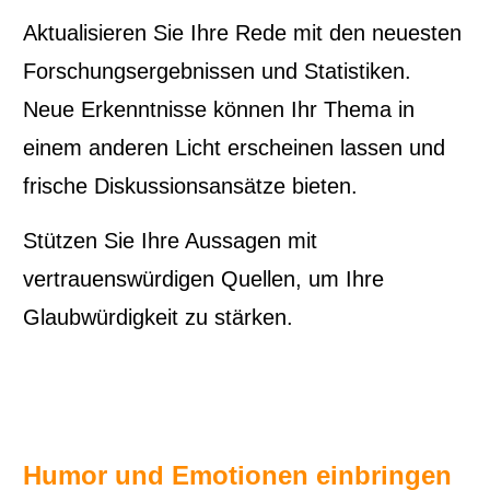
Aktualisieren Sie Ihre Rede mit den neuesten
Forschungsergebnissen und Statistiken.
Neue Erkenntnisse können Ihr Thema in
einem anderen Licht erscheinen lassen und
frische Diskussionsansätze bieten.
Stützen Sie Ihre Aussagen mit
vertrauenswürdigen Quellen, um Ihre
Glaubwürdigkeit zu stärken.
Humor und Emotionen einbringen