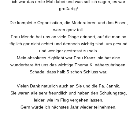
ich war das erste Mal dabei und was soll ich sagen, es war
großartig!
Die komplette Organisation, die Moderatoren und das Essen,
waren ganz toll.
Frau Mende hat uns an viele Dinge erinnert, auf die man so
täglich gar nicht achtet und dennoch wichtig sind, um gesund
und weniger gestresst zu sein.
Mein absolutes Highlight war Frau Kranz, sie hat eine
wunderbare Art uns das wichtige Thema KI näherzubringen.
Schade, dass halb 5 schon Schluss war.
Vielen Dank natürlich auch an Sie und die Fa. Jannik.
Sie waren alle sehr freundlich und haben den Schulungstag,
leider, wie im Flug vergehen lassen.
Gern würde ich nächstes Jahr wieder teilnehmen.