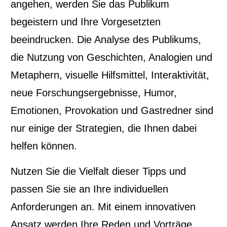
angehen, werden Sie das Publikum
begeistern und Ihre Vorgesetzten
beeindrucken. Die Analyse des Publikums,
die Nutzung von Geschichten, Analogien und
Metaphern, visuelle Hilfsmittel, Interaktivität,
neue Forschungsergebnisse, Humor,
Emotionen, Provokation und Gastredner sind
nur einige der Strategien, die Ihnen dabei
helfen können.
Nutzen Sie die Vielfalt dieser Tipps und
passen Sie sie an Ihre individuellen
Anforderungen an. Mit einem innovativen
Ansatz werden Ihre Reden und Vorträge