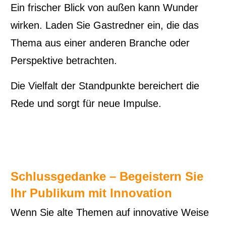
Ein frischer Blick von außen kann Wunder
wirken. Laden Sie Gastredner ein, die das
Thema aus einer anderen Branche oder
Perspektive betrachten.
Die Vielfalt der Standpunkte bereichert die
Rede und sorgt für neue Impulse.
Schlussgedanke – Begeistern Sie
Ihr Publikum mit Innovation
Wenn Sie alte Themen auf innovative Weise