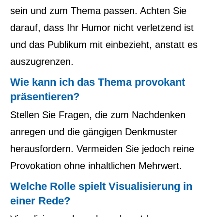
sein und zum Thema passen. Achten Sie
darauf, dass Ihr Humor nicht verletzend ist
und das Publikum mit einbezieht, anstatt es
auszugrenzen.
Wie kann ich das Thema provokant
präsentieren?
Stellen Sie Fragen, die zum Nachdenken
anregen und die gängigen Denkmuster
herausfordern. Vermeiden Sie jedoch reine
Provokation ohne inhaltlichen Mehrwert.
Welche Rolle spielt Visualisierung in
einer Rede?