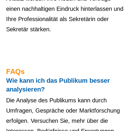
einen nachhaltigen Eindruck hinterlassen und
Ihre Professionalität als Sekretärin oder
Sekretär stärken.
FAQs
Wie kann ich das Publikum besser
analysieren?
Die Analyse des Publikums kann durch
Umfragen, Gespräche oder Marktforschung
erfolgen. Versuchen Sie, mehr über die