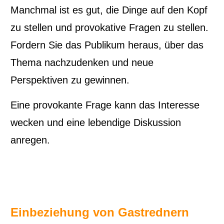
Manchmal ist es gut, die Dinge auf den Kopf
zu stellen und provokative Fragen zu stellen.
Fordern Sie das Publikum heraus, über das
Thema nachzudenken und neue
Perspektiven zu gewinnen.
Eine provokante Frage kann das Interesse
wecken und eine lebendige Diskussion
anregen.
Einbeziehung von Gastrednern