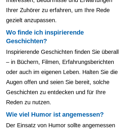
Interessen, Bedürfnisse und Erwartungen
Ihrer Zuhörer zu erfahren, um Ihre Rede
gezielt anzupassen.
Wo finde ich inspirierende
Geschichten?
Inspirierende Geschichten finden Sie überall
– in Büchern, Filmen, Erfahrungsberichten
oder auch im eigenen Leben. Halten Sie die
Augen offen und seien Sie bereit, solche
Geschichten zu entdecken und für Ihre
Reden zu nutzen.
Wie viel Humor ist angemessen?
Der Einsatz von Humor sollte angemessen