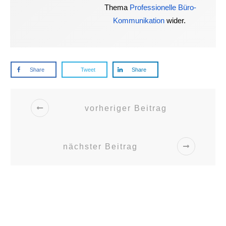
Thema
Professionelle Büro-
Kommunikation
wider.
Share
Tweet
Share
vorheriger Beitrag
nächster Beitrag