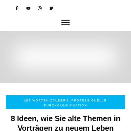
MIT WORTEN ZAUBERN
,
PROFESSIONELLE
BÜROKOMMUNIKATION
8 Ideen, wie Sie alte Themen in
Vorträgen zu neuem Leben