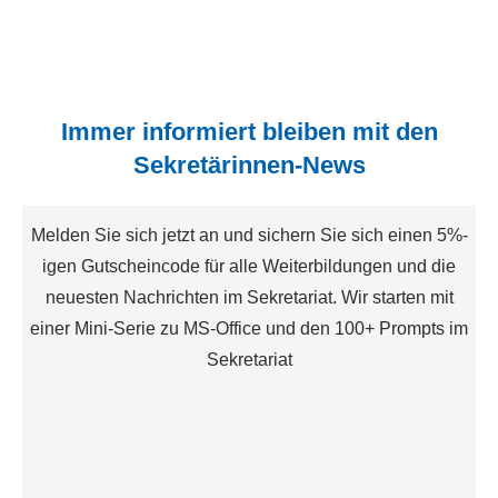
Immer informiert bleiben mit den
Sekretärinnen-News
Melden Sie sich jetzt an und sichern Sie sich einen 5%-
igen Gutscheincode für alle Weiterbildungen und die
neuesten Nachrichten im Sekretariat. Wir starten mit
einer Mini-Serie zu MS-Office und den 100+ Prompts im
Sekretariat