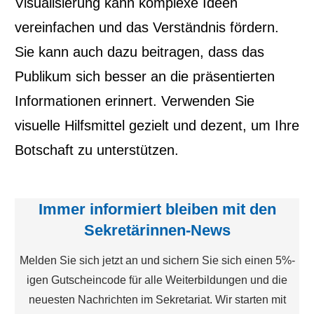
Visualisierung kann komplexe Ideen
vereinfachen und das Verständnis fördern.
Sie kann auch dazu beitragen, dass das
Publikum sich besser an die präsentierten
Informationen erinnert. Verwenden Sie
visuelle Hilfsmittel gezielt und dezent, um Ihre
Botschaft zu unterstützen.
Immer informiert bleiben mit den
Sekretärinnen-News
Melden Sie sich jetzt an und sichern Sie sich einen 5%-
igen Gutscheincode für alle Weiterbildungen und die
neuesten Nachrichten im Sekretariat. Wir starten mit