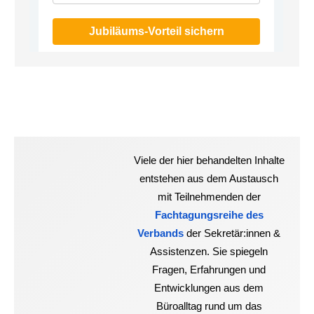
Jubiläums-Vorteil sichern
Viele der hier behandelten Inhalte
entstehen aus dem Austausch
mit Teilnehmenden der
Fachtagungsreihe des
Verbands
der Sekretär:innen &
Assistenzen. Sie spiegeln
Fragen, Erfahrungen und
Entwicklungen aus dem
Büroalltag rund um das