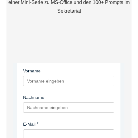
einer Mini-Serie zu MS-Office und den 100+ Prompts im
Sekretariat
Vorname
Nachname
E-Mail