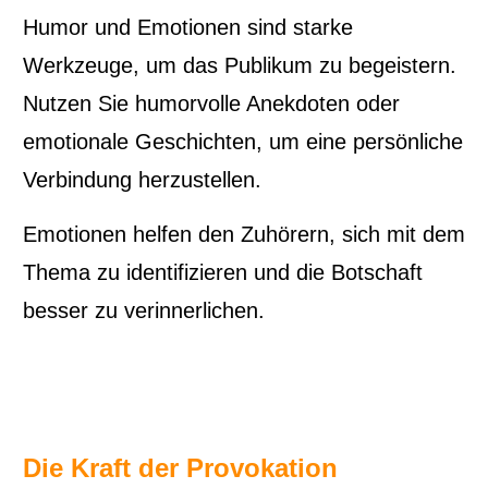
Humor und Emotionen sind starke
Werkzeuge, um das Publikum zu begeistern.
Nutzen Sie humorvolle Anekdoten oder
emotionale Geschichten, um eine persönliche
Verbindung herzustellen.
Emotionen helfen den Zuhörern, sich mit dem
Thema zu identifizieren und die Botschaft
besser zu verinnerlichen.
Die Kraft der Provokation