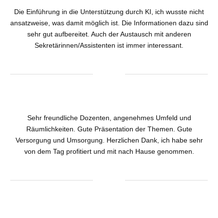
Die Einführung in die Unterstützung durch KI, ich wusste nicht
ansatzweise, was damit möglich ist. Die Informationen dazu sind
sehr gut aufbereitet. Auch der Austausch mit anderen
Sekretärinnen/Assistenten ist immer interessant.
Sehr freundliche Dozenten, angenehmes Umfeld und
Räumlichkeiten. Gute Präsentation der Themen. Gute
Versorgung und Umsorgung. Herzlichen Dank, ich habe sehr
von dem Tag profitiert und mit nach Hause genommen.