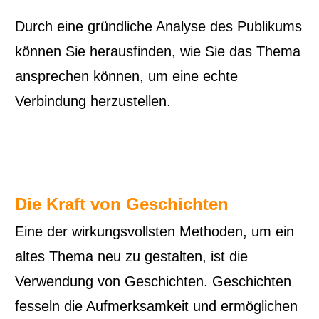
Durch eine gründliche Analyse des Publikums
können Sie herausfinden, wie Sie das Thema
ansprechen können, um eine echte
Verbindung herzustellen.
Die Kraft von Geschichten
Eine der wirkungsvollsten Methoden, um ein
altes Thema neu zu gestalten, ist die
Verwendung von Geschichten. Geschichten
fesseln die Aufmerksamkeit und ermöglichen