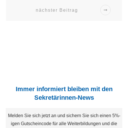
nächster Beitrag
Immer informiert bleiben mit den
Sekretärinnen-News
Melden Sie sich jetzt an und sichern Sie sich einen 5%-
igen Gutscheincode für alle Weiterbildungen und die