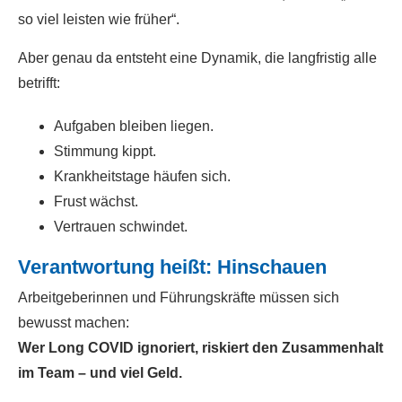
so viel leisten wie früher“.
Aber genau da entsteht eine Dynamik, die langfristig alle
betrifft:
Aufgaben bleiben liegen.
Stimmung kippt.
Krankheitstage häufen sich.
Frust wächst.
Vertrauen schwindet.
Verantwortung heißt: Hinschauen
Arbeitgeberinnen und Führungskräfte müssen sich
bewusst machen:
Wer Long COVID ignoriert, riskiert den Zusammenhalt
im Team – und viel Geld.