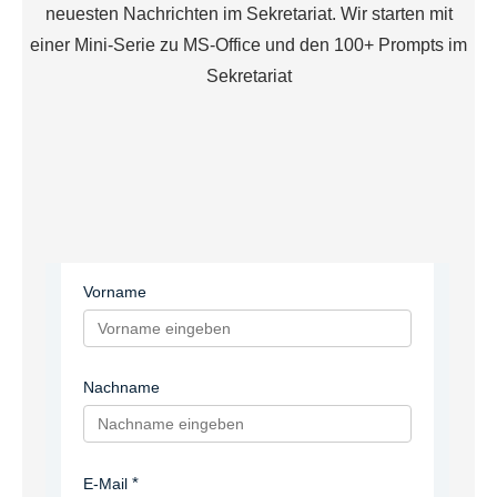
neuesten Nachrichten im Sekretariat. Wir starten mit
einer Mini-Serie zu MS-Office und den 100+ Prompts im
Sekretariat
Vorname
Nachname
E-Mail