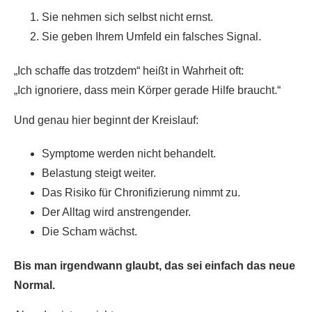
Sie nehmen sich selbst nicht ernst.
Sie geben Ihrem Umfeld ein falsches Signal.
„Ich schaffe das trotzdem“ heißt in Wahrheit oft:
„Ich ignoriere, dass mein Körper gerade Hilfe braucht.“
Und genau hier beginnt der Kreislauf:
Symptome werden nicht behandelt.
Belastung steigt weiter.
Das Risiko für Chronifizierung nimmt zu.
Der Alltag wird anstrengender.
Die Scham wächst.
Bis man irgendwann glaubt, das sei einfach das neue
Normal.