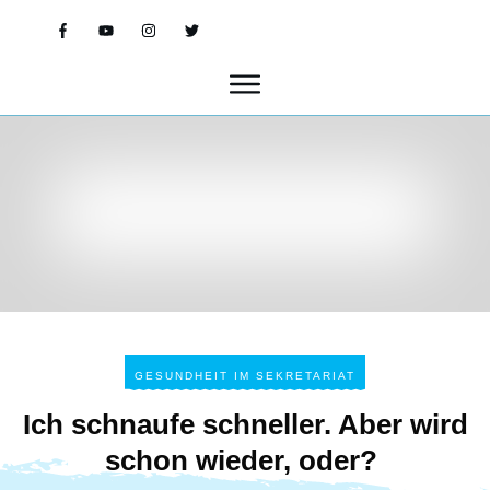
GESUNDHEIT IM SEKRETARIAT
Ich schnaufe schneller. Aber wird
schon wieder, oder?