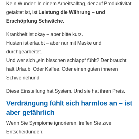
Kein Wunder: In einem Arbeitsalltag, der auf Produktivität
getaktet ist, ist
Leistung die Währung – und
Erschöpfung Schwäche.
Krankheit ist okay – aber bitte kurz.
Husten ist erlaubt – aber nur mit Maske und
durchgearbeitet.
Und wer sich „ein bisschen schlapp“ fühlt? Der braucht
halt Urlaub. Oder Kaffee. Oder einen guten inneren
Schweinehund.
Diese Einstellung hat System. Und sie hat ihren Preis.
Verdrängung fühlt sich harmlos an – ist
aber gefährlich
Wenn Sie Symptome ignorieren, treffen Sie zwei
Entscheidungen: