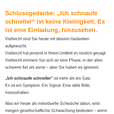
Schlussgedanke: „Ich schnaufe
schneller“ ist keine Kleinigkeit. Es
ist eine Einladung, hinzusehen.
Vielleicht sind Sie heute mit diesem Gedanken
aufgewacht.
Vielleicht hat jemand in Ihrem Umfeld es neulich gesagt.
Vielleicht erinnern Sie sich an eine Phase, in der alles
schwerer fiel als sonst – aber Sie haben es ignoriert.
„Ich schnaufe schneller“
ist mehr als ein Satz.
Es ist ein Symptom. Ein Signal. Eine stille Bitte,
innezuhalten.
Was wir heute als individuelle Schwäche abtun, wird
morgen gesellschaftliche Schwächung bedeuten – wenn