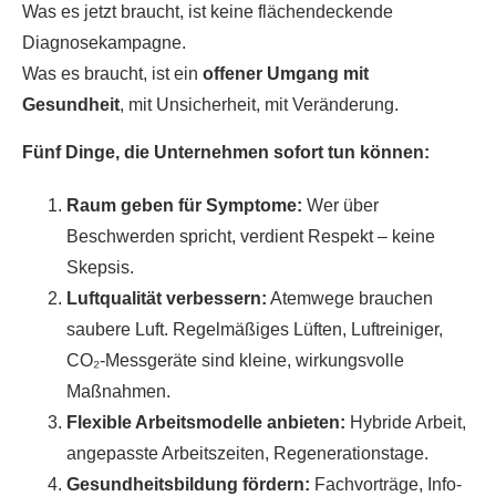
Was es jetzt braucht, ist keine flächendeckende
Diagnosekampagne.
Was es braucht, ist ein
offener Umgang mit
Gesundheit
, mit Unsicherheit, mit Veränderung.
Fünf Dinge, die Unternehmen sofort tun können:
Raum geben für Symptome:
Wer über
Beschwerden spricht, verdient Respekt – keine
Skepsis.
Luftqualität verbessern:
Atemwege brauchen
saubere Luft. Regelmäßiges Lüften, Luftreiniger,
CO₂-Messgeräte sind kleine, wirkungsvolle
Maßnahmen.
Flexible Arbeitsmodelle anbieten:
Hybride Arbeit,
angepasste Arbeitszeiten, Regenerationstage.
Gesundheitsbildung fördern:
Fachvorträge, Info-