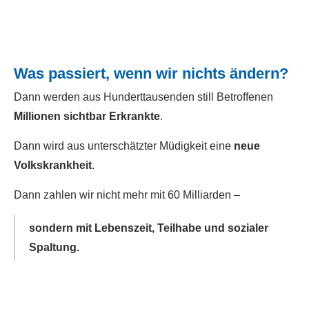
Was passiert, wenn wir nichts ändern?
Dann werden aus Hunderttausenden still Betroffenen
Millionen sichtbar Erkrankte
.
Dann wird aus unterschätzter Müdigkeit eine
neue
Volkskrankheit
.
Dann zahlen wir nicht mehr mit 60 Milliarden –
sondern mit Lebenszeit, Teilhabe und sozialer
Spaltung.