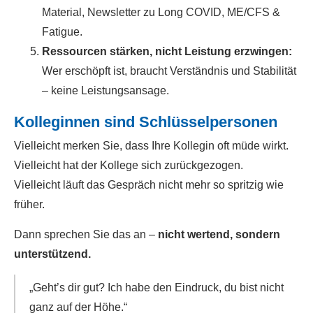
Material, Newsletter zu Long COVID, ME/CFS &
Fatigue.
Ressourcen stärken, nicht Leistung erzwingen:
Wer erschöpft ist, braucht Verständnis und Stabilität
– keine Leistungsansage.
Kolleginnen sind Schlüsselpersonen
Vielleicht merken Sie, dass Ihre Kollegin oft müde wirkt.
Vielleicht hat der Kollege sich zurückgezogen.
Vielleicht läuft das Gespräch nicht mehr so spritzig wie
früher.
Dann sprechen Sie das an –
nicht wertend, sondern
unterstützend.
„Geht’s dir gut? Ich habe den Eindruck, du bist nicht
ganz auf der Höhe.“