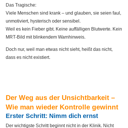
Das Tragische:
Viele Menschen sind krank – und glauben, sie seien faul,
unmotiviert, hysterisch oder sensibel.
Weil es kein Fieber gibt. Keine auffälligen Blutwerte. Kein
MRT-Bild mit blinkendem Warnhinweis.
Doch nur, weil man etwas nicht sieht, heißt das nicht,
dass es nicht existiert.
Der Weg aus der Unsichtbarkeit –
Wie man wieder Kontrolle gewinnt
Erster Schritt: Nimm dich ernst
Der wichtigste Schritt beginnt nicht in der Klinik. Nicht