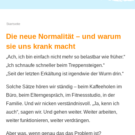
Startseite
Die neue Normalität – und warum
sie uns krank macht
„Ach, ich bin einfach nicht mehr so belastbar wie früher.“
„Ich schnaufe schneller beim Treppensteigen.“
„Seit der letzten Erkältung ist irgendwie der Wurm drin.“
Solche Sätze hören wir ständig – beim Kaffeeholen im
Büro, beim Elterngespräch, im Fitnessstudio, in der
Familie. Und wir nicken verständnisvoll. „Ja, kenn ich
auch“, sagen wir. Und gehen weiter. Weiter arbeiten,
weiter funktionieren, weiter verdrängen.
Aber was, wenn genau das das Problem ist?