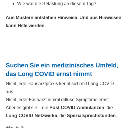
Wie war die Belastung an diesem Tag?
Aus Mustern entstehen Hinweise. Und aus Hinweisen
kann Hilfe werden.
Suchen Sie ein medizinisches Umfeld,
das Long COVID ernst nimmt
Nicht jede Hausarztpraxis kennt sich mit Long COVID
aus.
Nicht jeder Facharzt nimmt diffuse Symptome ernst.
Aber es gibt sie – die
Post-COVID-Ambulanzen
, die
Long-COVID-Netzwerke
, die
Spezialsprechstunden
.
Was hilft: