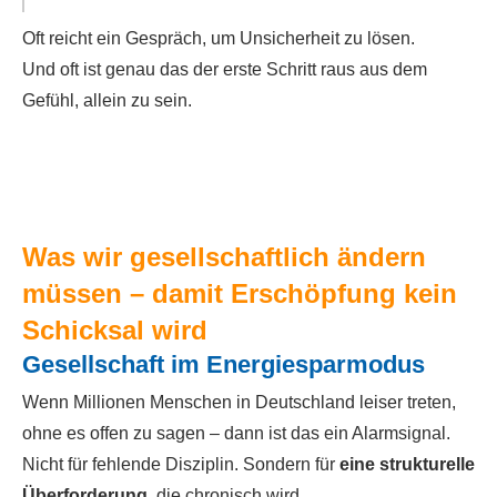
Oft reicht ein Gespräch, um Unsicherheit zu lösen.
Und oft ist genau das der erste Schritt raus aus dem
Gefühl, allein zu sein.
Was wir gesellschaftlich ändern
müssen – damit Erschöpfung kein
Schicksal wird
Gesellschaft im Energiesparmodus
Wenn Millionen Menschen in Deutschland leiser treten,
ohne es offen zu sagen – dann ist das ein Alarmsignal.
Nicht für fehlende Disziplin. Sondern für
eine strukturelle
Überforderung
, die chronisch wird.