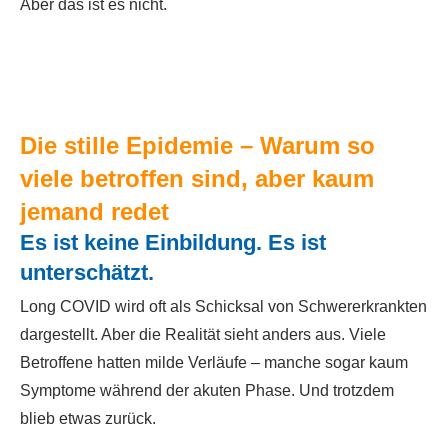
Aber das ist es nicht.
Die stille Epidemie – Warum so
viele betroffen sind, aber kaum
jemand redet
Es ist keine Einbildung. Es ist
unterschätzt.
Long COVID wird oft als Schicksal von Schwererkrankten
dargestellt. Aber die Realität sieht anders aus. Viele
Betroffene hatten milde Verläufe – manche sogar kaum
Symptome während der akuten Phase. Und trotzdem
blieb etwas zurück.