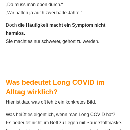
„Da muss man eben durch.“
„Wir hatten ja auch zwei harte Jahre.“
Doch
die Häufigkeit macht ein Symptom nicht
harmlos
.
Sie macht es nur schwerer, gehört zu werden.
Was bedeutet Long COVID im
Alltag wirklich?
Hier ist das, was oft fehlt: ein konkretes Bild.
Was heißt es eigentlich, wenn man Long COVID hat?
Es bedeutet nicht, im Bett zu liegen mit Sauerstoffmaske.