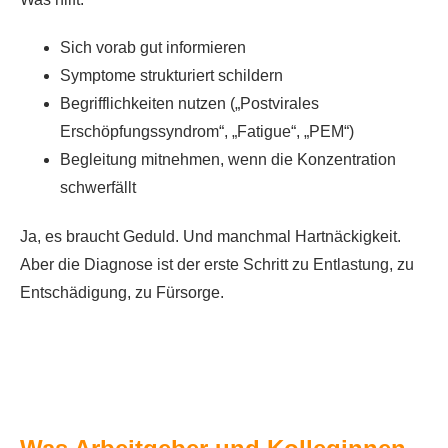
Sich vorab gut informieren
Symptome strukturiert schildern
Begrifflichkeiten nutzen („Postvirales
Erschöpfungssyndrom“, „Fatigue“, „PEM“)
Begleitung mitnehmen, wenn die Konzentration
schwerfällt
Ja, es braucht Geduld. Und manchmal Hartnäckigkeit.
Aber die Diagnose ist der erste Schritt zu Entlastung, zu
Entschädigung, zu Fürsorge.