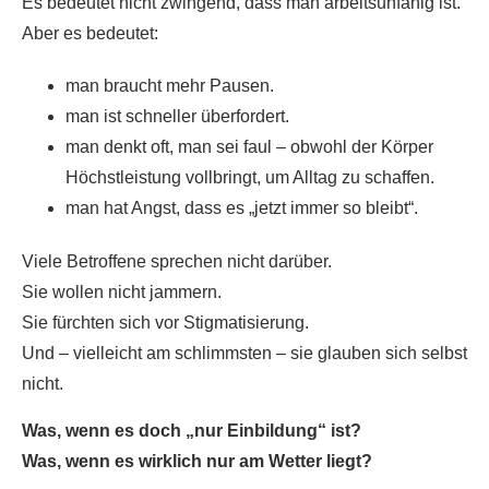
Es bedeutet nicht zwingend, dass man arbeitsunfähig ist.
Aber es bedeutet:
man braucht mehr Pausen.
man ist schneller überfordert.
man denkt oft, man sei faul – obwohl der Körper
Höchstleistung vollbringt, um Alltag zu schaffen.
man hat Angst, dass es „jetzt immer so bleibt“.
Viele Betroffene sprechen nicht darüber.
Sie wollen nicht jammern.
Sie fürchten sich vor Stigmatisierung.
Und – vielleicht am schlimmsten – sie glauben sich selbst
nicht.
Was, wenn es doch „nur Einbildung“ ist?
Was, wenn es wirklich nur am Wetter liegt?