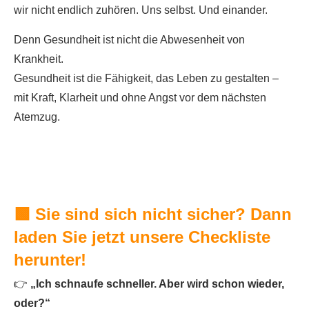
wir nicht endlich zuhören. Uns selbst. Und einander.
Denn Gesundheit ist nicht die Abwesenheit von
Krankheit.
Gesundheit ist die Fähigkeit, das Leben zu gestalten –
mit Kraft, Klarheit und ohne Angst vor dem nächsten
Atemzug.
🟩
Sie sind sich nicht sicher? Dann
laden Sie jetzt unsere Checkliste
herunter!
👉
„Ich schnaufe schneller. Aber wird schon wieder,
oder?“