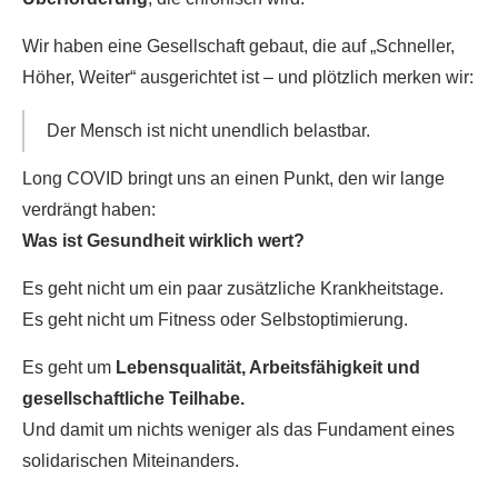
Wir haben eine Gesellschaft gebaut, die auf „Schneller,
Höher, Weiter“ ausgerichtet ist – und plötzlich merken wir:
Der Mensch ist nicht unendlich belastbar.
Long COVID bringt uns an einen Punkt, den wir lange
verdrängt haben:
Was ist Gesundheit wirklich wert?
Es geht nicht um ein paar zusätzliche Krankheitstage.
Es geht nicht um Fitness oder Selbstoptimierung.
Es geht um
Lebensqualität, Arbeitsfähigkeit und
gesellschaftliche Teilhabe.
Und damit um nichts weniger als das Fundament eines
solidarischen Miteinanders.