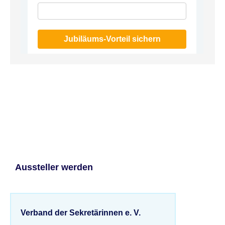
Jubiläums-Vorteil sichern
Aussteller werden
Verband der Sekretärinnen e. V.