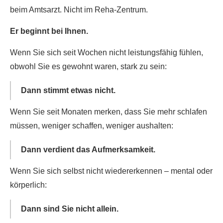
beim Amtsarzt. Nicht im Reha-Zentrum.
Er beginnt bei Ihnen.
Wenn Sie sich seit Wochen nicht leistungsfähig fühlen,
obwohl Sie es gewohnt waren, stark zu sein:
Dann stimmt etwas nicht.
Wenn Sie seit Monaten merken, dass Sie mehr schlafen
müssen, weniger schaffen, weniger aushalten:
Dann verdient das Aufmerksamkeit.
Wenn Sie sich selbst nicht wiedererkennen – mental oder
körperlich:
Dann sind Sie nicht allein.