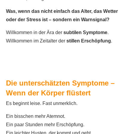
Was, wenn das nicht einfach das Alter, das Wetter
oder der Stress ist – sondern ein Warnsignal?
Willkommen in der Ära der
subtilen Symptome
.
Willkommen im Zeitalter der
stillen Erschöpfung
.
Die unterschätzten Symptome –
Wenn der Körper flüstert
Es beginnt leise. Fast unmerklich.
Ein bisschen mehr Atemnot.
Ein paar Stunden mehr Erschöpfung.
Ein leichter Husten, der kommt und geht.