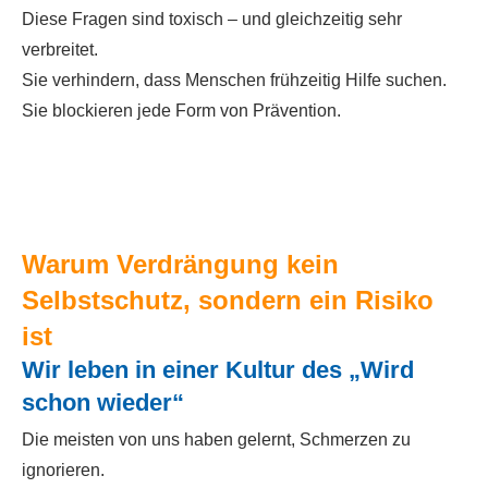
Diese Fragen sind toxisch – und gleichzeitig sehr
verbreitet.
Sie verhindern, dass Menschen frühzeitig Hilfe suchen.
Sie blockieren jede Form von Prävention.
Warum Verdrängung kein
Selbstschutz, sondern ein Risiko
ist
Wir leben in einer Kultur des „Wird
schon wieder“
Die meisten von uns haben gelernt, Schmerzen zu
ignorieren.