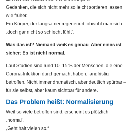
Gedanken, die sich nicht mehr so leicht sortieren lassen
wie früher.
Ein Körper, der langsamer regeneriert, obwohl man sich
„doch gar nicht so schlecht fühlt“.
Was das ist? Niemand weiß es genau. Aber eines ist
sicher: Es ist nicht normal.
Laut Studien sind rund 10–15 % der Menschen, die eine
Corona-Infektion durchgemacht haben, langfristig
betroffen. Nicht immer dramatisch, aber deutlich spürbar –
für sie selbst, aber kaum sichtbar für andere.
Das Problem heißt: Normalisierung
Weil so viele betroffen sind, erscheint es plötzlich
„normal“.
„Geht halt vielen so.“