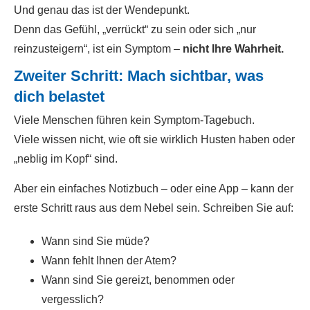
Und genau das ist der Wendepunkt.
Denn das Gefühl, „verrückt“ zu sein oder sich „nur
reinzusteigern“, ist ein Symptom –
nicht Ihre Wahrheit.
Zweiter Schritt: Mach sichtbar, was
dich belastet
Viele Menschen führen kein Symptom-Tagebuch.
Viele wissen nicht, wie oft sie wirklich Husten haben oder
„neblig im Kopf“ sind.
Aber ein einfaches Notizbuch – oder eine App – kann der
erste Schritt raus aus dem Nebel sein. Schreiben Sie auf:
Wann sind Sie müde?
Wann fehlt Ihnen der Atem?
Wann sind Sie gereizt, benommen oder
vergesslich?