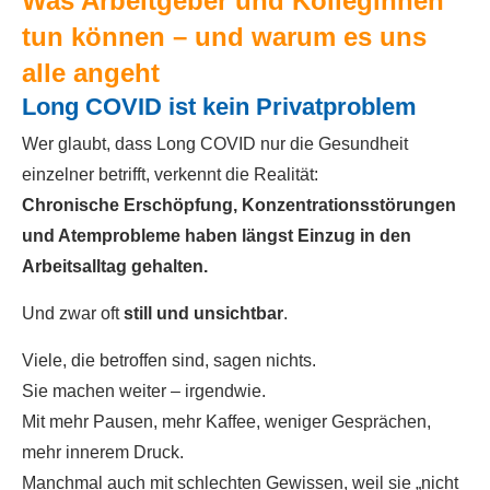
Was Arbeitgeber und Kolleginnen
tun können – und warum es uns
alle angeht
Long COVID ist kein Privatproblem
Wer glaubt, dass Long COVID nur die Gesundheit
einzelner betrifft, verkennt die Realität:
Chronische Erschöpfung, Konzentrationsstörungen
und Atemprobleme haben längst Einzug in den
Arbeitsalltag gehalten.
Und zwar oft
still und unsichtbar
.
Viele, die betroffen sind, sagen nichts.
Sie machen weiter – irgendwie.
Mit mehr Pausen, mehr Kaffee, weniger Gesprächen,
mehr innerem Druck.
Manchmal auch mit schlechten Gewissen, weil sie „nicht