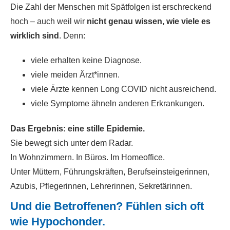
Die Zahl der Menschen mit Spätfolgen ist erschreckend
hoch – auch weil wir
nicht genau wissen, wie viele es
wirklich sind
. Denn:
viele erhalten keine Diagnose.
viele meiden Ärzt*innen.
viele Ärzte kennen Long COVID nicht ausreichend.
viele Symptome ähneln anderen Erkrankungen.
Das Ergebnis: eine stille Epidemie.
Sie bewegt sich unter dem Radar.
In Wohnzimmern. In Büros. Im Homeoffice.
Unter Müttern, Führungskräften, Berufseinsteigerinnen,
Azubis, Pflegerinnen, Lehrerinnen, Sekretärinnen.
Und die Betroffenen? Fühlen sich oft
wie Hypochonder.