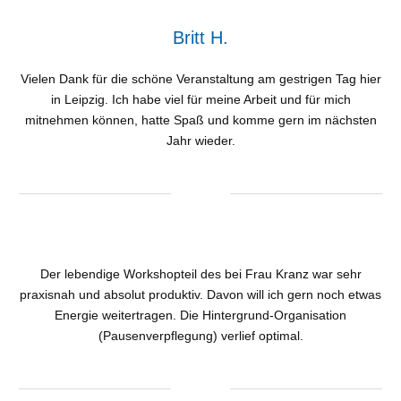
Britt H.
Vielen Dank für die schöne Veranstaltung am gestrigen Tag hier
in Leipzig. Ich habe viel für meine Arbeit und für mich
mitnehmen können, hatte Spaß und komme gern im nächsten
Jahr wieder.
Der lebendige Workshopteil des bei Frau Kranz war sehr
praxisnah und absolut produktiv. Davon will ich gern noch etwas
Energie weitertragen. Die Hintergrund-Organisation
(Pausenverpflegung) verlief optimal.