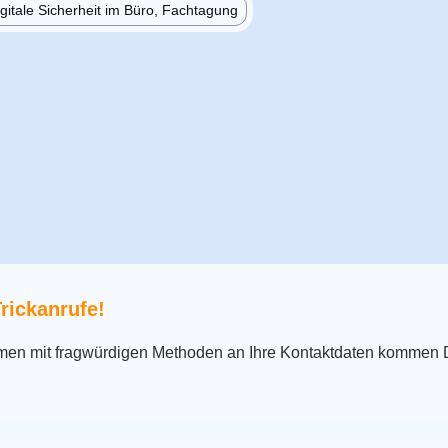
gitale Sicherheit im Büro, Fachtagung
rickanrufe!
en mit fragwürdigen Methoden an Ihre Kontaktdaten kommen 