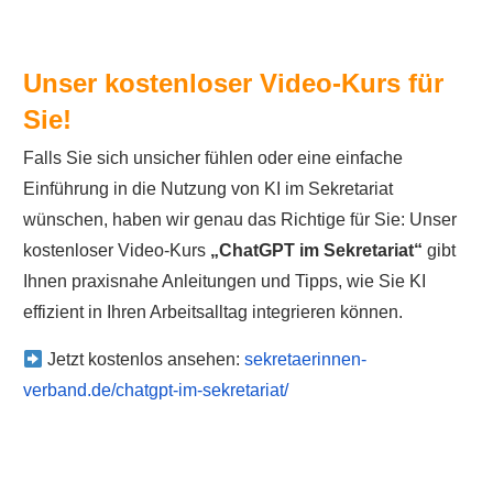
Unser kostenloser Video-Kurs für
Sie!
Falls Sie sich unsicher fühlen oder eine einfache
Einführung in die Nutzung von KI im Sekretariat
wünschen, haben wir genau das Richtige für Sie: Unser
kostenloser Video-Kurs
„ChatGPT im Sekretariat“
gibt
Ihnen praxisnahe Anleitungen und Tipps, wie Sie KI
effizient in Ihren Arbeitsalltag integrieren können.
Jetzt kostenlos ansehen:
sekretaerinnen-
verband.de/chatgpt-im-sekretariat/