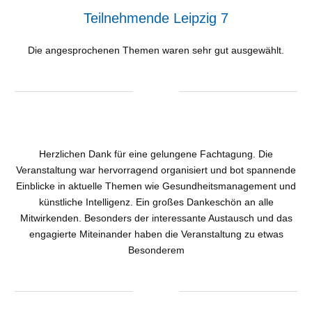
Teilnehmende Leipzig 7
Die angesprochenen Themen waren sehr gut ausgewählt.
Herzlichen Dank für eine gelungene Fachtagung. Die
Veranstaltung war hervorragend organisiert und bot spannende
Einblicke in aktuelle Themen wie Gesundheitsmanagement und
künstliche Intelligenz. Ein großes Dankeschön an alle
Mitwirkenden. Besonders der interessante Austausch und das
engagierte Miteinander haben die Veranstaltung zu etwas
Besonderem