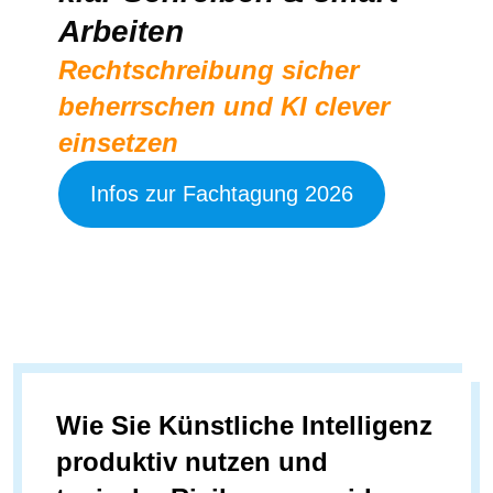
Arbeiten
Rechtschreibung sicher
beherrschen und KI clever
einsetzen
Infos zur Fachtagung 2026
Wie Sie Künstliche Intelligenz
produktiv nutzen und