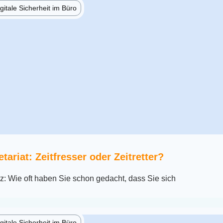
gitale Sicherheit im Büro
tariat: Zeitfresser oder Zeitretter?
: Wie oft haben Sie schon gedacht, dass Sie sich
gitale Sicherheit im Büro