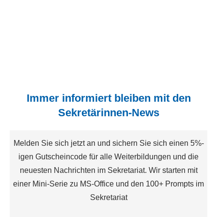
Immer informiert bleiben mit den
Sekretärinnen-News
Melden Sie sich jetzt an und sichern Sie sich einen 5%-
igen Gutscheincode für alle Weiterbildungen und die
neuesten Nachrichten im Sekretariat. Wir starten mit
einer Mini-Serie zu MS-Office und den 100+ Prompts im
Sekretariat