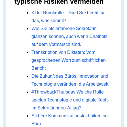
typische Risiken vermeiden
KI für Bürokräfte – Sind Sie bereit für
das, was kommt?
Wie Sie als erfahrene Sekretärin
glänzen können, auch wenn Chatbots
auf dem Vormarsch sind.
Transkription von Diktaten: Vom
gesprochenen Wort zum schriftlichen
Bericht
Die Zukunft des Büros: Innovation und
Technologie verändern die Arbeitswelt
#ThrowbackThursday Welche Rolle
spielen Technologie und digitale Tools
im Sekretärinnen-Alltag?
Sichere Kommunikationstechniken im
Büro