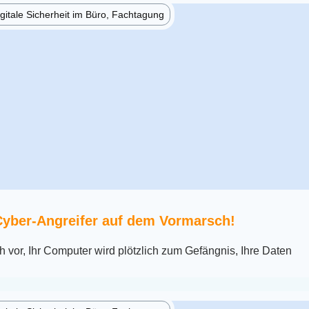
gitale Sicherheit im Büro, Fachtagung
Cyber-Angreifer auf dem Vormarsch!
ch vor, Ihr Computer wird plötzlich zum Gefängnis, Ihre Daten