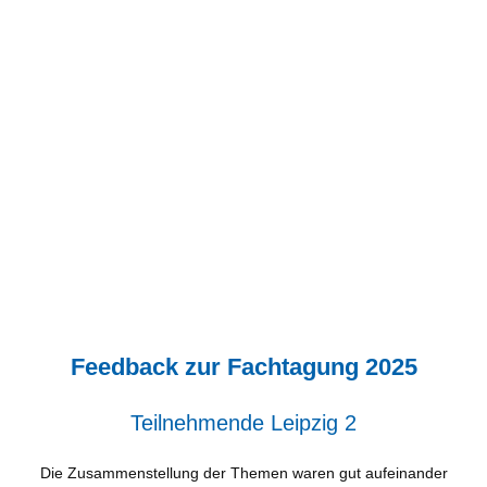
Feedback zur Fachtagung 2025
Teilnehmende Leipzig 2
Die Zusammenstellung der Themen waren gut aufeinander