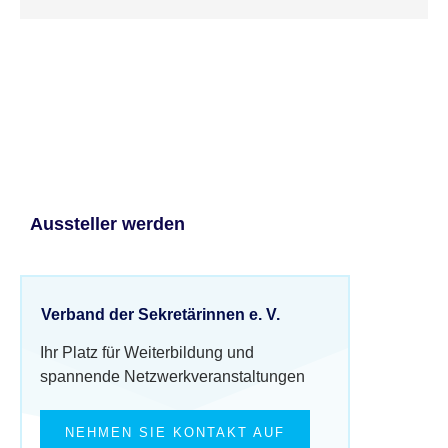
Aussteller werden
Verband der Sekretärinnen e. V.
Ihr Platz für Weiterbildung und
spannende Netzwerkveranstaltungen
NEHMEN SIE KONTAKT AUF