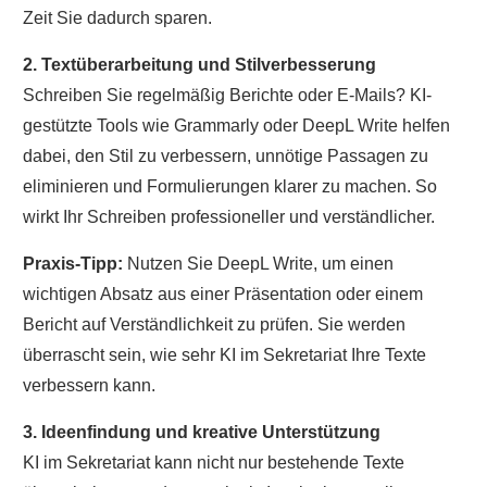
Zeit Sie dadurch sparen.
2. Textüberarbeitung und Stilverbesserung
Schreiben Sie regelmäßig Berichte oder E-Mails? KI-
gestützte Tools wie Grammarly oder DeepL Write helfen
dabei, den Stil zu verbessern, unnötige Passagen zu
eliminieren und Formulierungen klarer zu machen. So
wirkt Ihr Schreiben professioneller und verständlicher.
Praxis-Tipp:
Nutzen Sie DeepL Write, um einen
wichtigen Absatz aus einer Präsentation oder einem
Bericht auf Verständlichkeit zu prüfen. Sie werden
überrascht sein, wie sehr KI im Sekretariat Ihre Texte
verbessern kann.
3. Ideenfindung und kreative Unterstützung
KI im Sekretariat kann nicht nur bestehende Texte