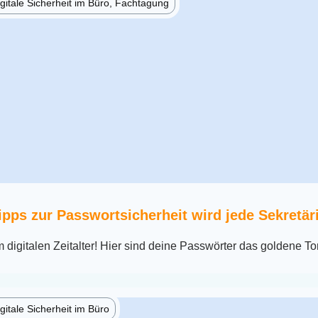
gitale Sicherheit im Büro, Fachtagung
ipps zur Passwortsicherheit wird jede Sekretär
digitalen Zeitalter! Hier sind deine Passwörter das goldene To
gitale Sicherheit im Büro