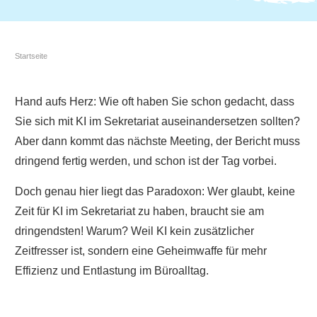
Startseite
Hand aufs Herz: Wie oft haben Sie schon gedacht, dass
Sie sich mit KI im Sekretariat auseinandersetzen sollten?
Aber dann kommt das nächste Meeting, der Bericht muss
dringend fertig werden, und schon ist der Tag vorbei.
Doch genau hier liegt das Paradoxon: Wer glaubt, keine
Zeit für KI im Sekretariat zu haben, braucht sie am
dringendsten! Warum? Weil KI kein zusätzlicher
Zeitfresser ist, sondern eine Geheimwaffe für mehr
Effizienz und Entlastung im Büroalltag.