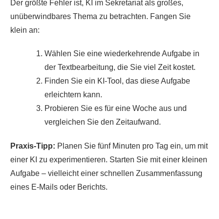
Der größte Fehler ist, KI im Sekretariat als großes,
unüberwindbares Thema zu betrachten. Fangen Sie
klein an:
Wählen Sie eine wiederkehrende Aufgabe in
der Textbearbeitung, die Sie viel Zeit kostet.
Finden Sie ein KI-Tool, das diese Aufgabe
erleichtern kann.
Probieren Sie es für eine Woche aus und
vergleichen Sie den Zeitaufwand.
Praxis-Tipp:
Planen Sie fünf Minuten pro Tag ein, um mit
einer KI zu experimentieren. Starten Sie mit einer kleinen
Aufgabe – vielleicht einer schnellen Zusammenfassung
eines E-Mails oder Berichts.