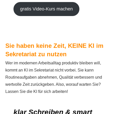
gratis Video-Kurs machen
Sie haben keine Zeit, KEINE KI im
Sekretariat zu nutzen
Wer im modernen Arbeitsalltag produktiv bleiben will,
kommt an KI im Sekretariat nicht vorbei. Sie kann
Routineaufgaben abnehmen, Qualität verbessern und
wertvolle Zeit zurückgeben. Also, worauf warten Sie?
Lassen Sie die KI für sich arbeiten!
klar Schreiben & smart