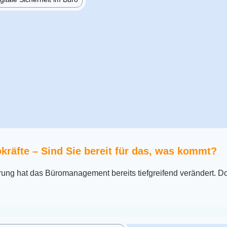
okräfte – Sind Sie bereit für das, was kommt?
erung hat das Büromanagement bereits tiefgreifend verändert. D