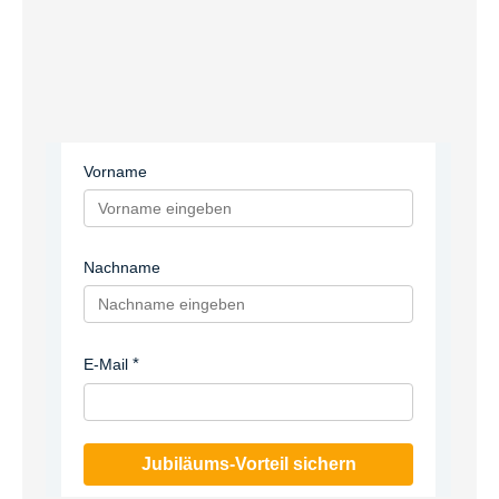
Vorname
Nachname
E-Mail
Jubiläums-Vorteil sichern