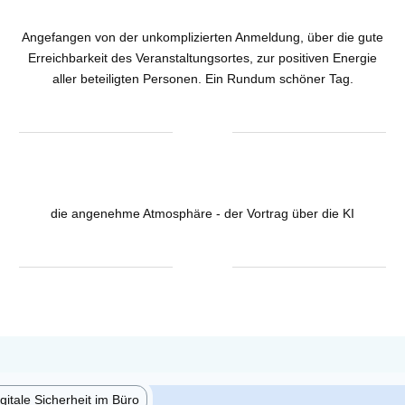
Angefangen von der unkomplizierten Anmeldung, über die gute
Erreichbarkeit des Veranstaltungsortes, zur positiven Energie
aller beteiligten Personen. Ein Rundum schöner Tag.
die angenehme Atmosphäre - der Vortrag über die KI
gitale Sicherheit im Büro