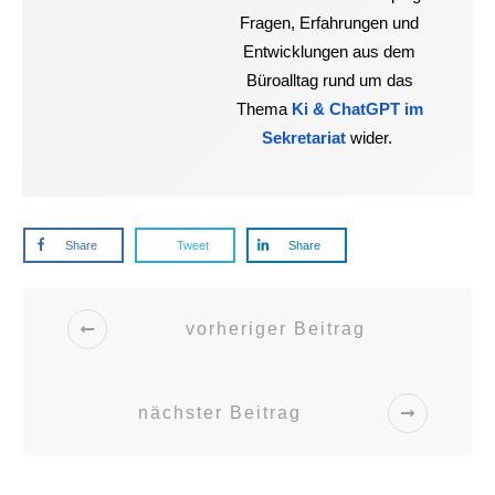
Fragen, Erfahrungen und
Entwicklungen aus dem
Büroalltag rund um das
Thema
Ki & ChatGPT im
Sekretariat
wider.
Share
Tweet
Share
vorheriger Beitrag
nächster Beitrag