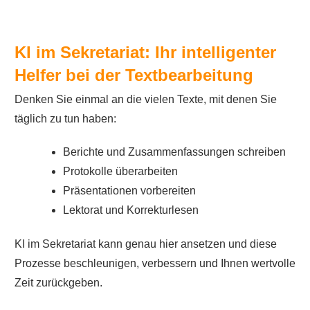
KI im Sekretariat: Ihr intelligenter
Helfer bei der Textbearbeitung
Denken Sie einmal an die vielen Texte, mit denen Sie
täglich zu tun haben:
Berichte und Zusammenfassungen schreiben
Protokolle überarbeiten
Präsentationen vorbereiten
Lektorat und Korrekturlesen
KI im Sekretariat kann genau hier ansetzen und diese
Prozesse beschleunigen, verbessern und Ihnen wertvolle
Zeit zurückgeben.