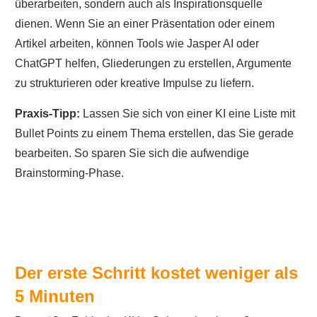
überarbeiten, sondern auch als Inspirationsquelle
dienen. Wenn Sie an einer Präsentation oder einem
Artikel arbeiten, können Tools wie Jasper AI oder
ChatGPT helfen, Gliederungen zu erstellen, Argumente
zu strukturieren oder kreative Impulse zu liefern.
Praxis-Tipp:
Lassen Sie sich von einer KI eine Liste mit
Bullet Points zu einem Thema erstellen, das Sie gerade
bearbeiten. So sparen Sie sich die aufwendige
Brainstorming-Phase.
Der erste Schritt kostet weniger als
5 Minuten