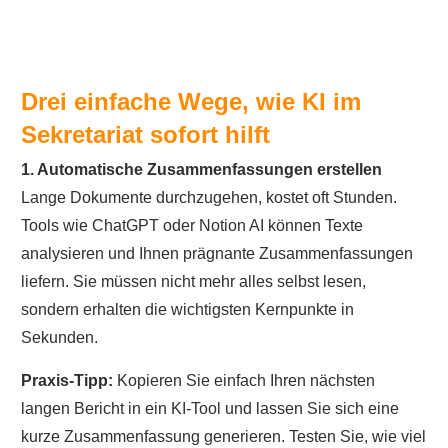
Drei einfache Wege, wie KI im
Sekretariat sofort hilft
1. Automatische Zusammenfassungen erstellen
Lange Dokumente durchzugehen, kostet oft Stunden.
Tools wie ChatGPT oder Notion AI können Texte
analysieren und Ihnen prägnante Zusammenfassungen
liefern. Sie müssen nicht mehr alles selbst lesen,
sondern erhalten die wichtigsten Kernpunkte in
Sekunden.
Praxis-Tipp:
Kopieren Sie einfach Ihren nächsten
langen Bericht in ein KI-Tool und lassen Sie sich eine
kurze Zusammenfassung generieren. Testen Sie, wie viel