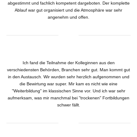
abgestimmt und fachlich kompetent dargeboten. Der komplette
Ablauf war gut organisiert und die Atmosphäre war sehr
angenehm und offen.
Ich fand die Teilnahme der Kolleginnen aus den
verschiedensten Behörden, Branchen sehr gut. Man kommt gut
in den Austausch. Wir wurden sehr herzlich aufgenommen und
die Bewirtung war super. Mir kam es nicht wie eine
"Weiterbildung" im klassischen Sinne vor. Und ich war sehr
aufmerksam, was mir manchmal bei "trockenen" Fortbildungen
schwer fällt.