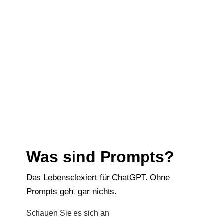
Was sind Prompts?
Das Lebenselexiert für ChatGPT. Ohne
Prompts geht gar nichts.
Schauen Sie es sich an.