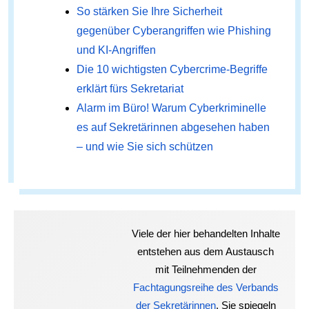
So stärken Sie Ihre Sicherheit
gegenüber Cyberangriffen wie Phishing
und KI-Angriffen
Die 10 wichtigsten Cybercrime-Begriffe
erklärt fürs Sekretariat
Alarm im Büro! Warum Cyberkriminelle
es auf Sekretärinnen abgesehen haben
– und wie Sie sich schützen
Viele der hier behandelten Inhalte
entstehen aus dem Austausch
mit Teilnehmenden der
Fachtagungsreihe des Verbands
der Sekretärinnen
. Sie spiegeln