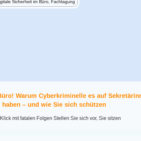
gitale Sicherheit im Büro, Fachtagung
üro! Warum Cyberkriminelle es auf Sekretärin
 haben – und wie Sie sich schützen
lick mit fatalen Folgen Stellen Sie sich vor, Sie sitzen