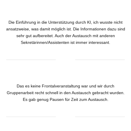
Die Einführung in die Unterstützung durch KI, ich wusste nicht
ansatzweise, was damit möglich ist. Die Informationen dazu sind
sehr gut aufbereitet. Auch der Austausch mit anderen
Sekretärinnen/Assistenten ist immer interessant.
Das es keine Frontalveranstaltung war und wir durch
Gruppenarbeit recht schnell in den Austausch gebracht wurden.
Es gab genug Pausen für Zeit zum Austausch.